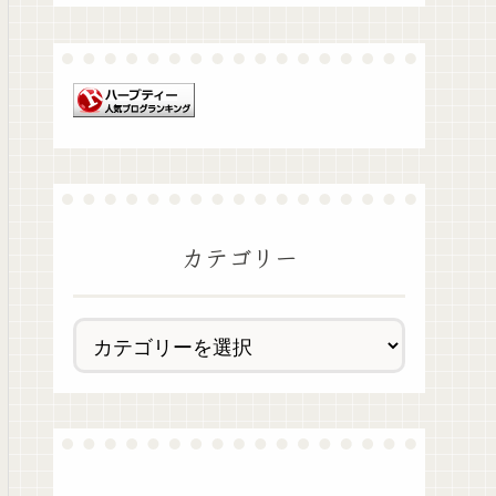
カテゴリー