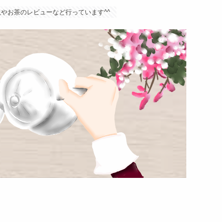
やお茶のレビューなど行っています^^