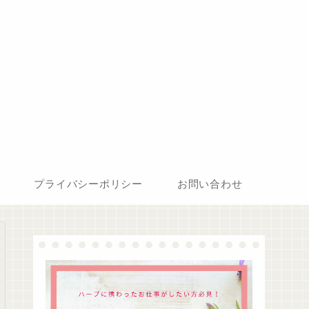
プライバシーポリシー
お問い合わせ