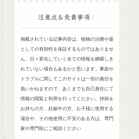
注意点＆免責事項：
掲載されている記事内容は、植物の治療や薬
としての有効性を保証するものではありませ
ん。日々変化していく全ての情報を網羅しき
れていない場合もあるかと思います。事故や
トラブルに関してこのサイトは一切の責任を
負いかねますので、あくまでも自己責任にて
情報の閲覧と利用を行ってください。持病を
お持ちの方、妊娠中の方、お子様に使用する
場合や、その他使用に不安のある方は、専門
家や専門医にご相談ください