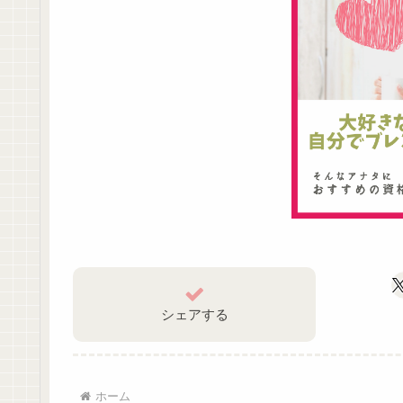
シェアする
ホーム