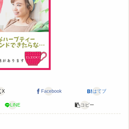
X
Facebook
はてブ
LINE
コピー