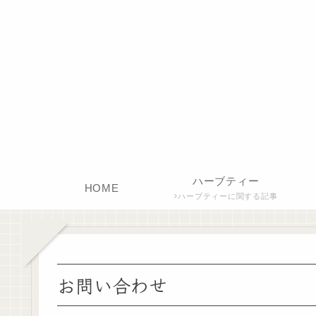
ハーブティー
HOME
ハーブティーに関する記事
お問い合わせ