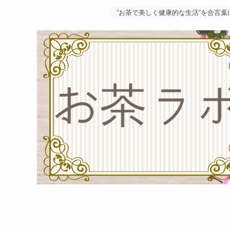
”お茶で美しく健康的な生活”を合言