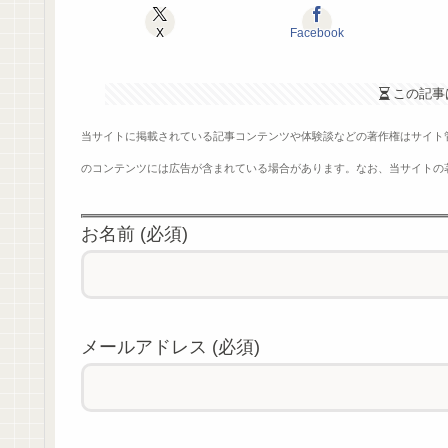
X
Facebook
この記事
当サイトに掲載されている記事コンテンツや体験談などの著作権はサイト
のコンテンツには広告が含まれている場合があります。なお、当サイトの
お名前 (必須)
メールアドレス (必須)