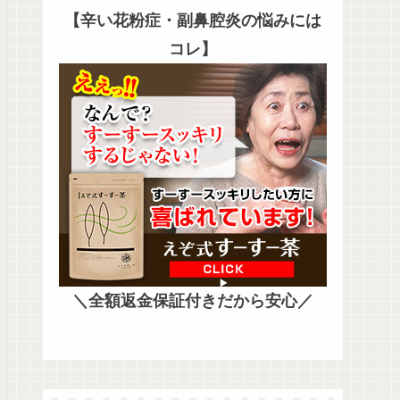
【辛い花粉症・副鼻腔炎の悩みには
コレ】
＼全額返金保証付きだから安心／