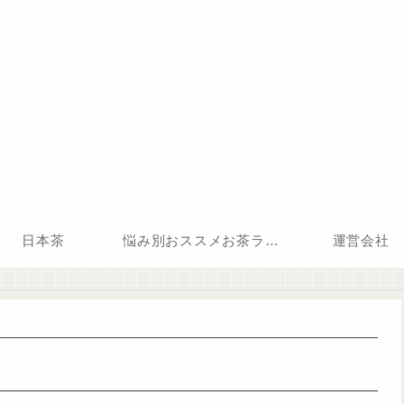
日本茶
悩み別おススメお茶ランキング
運営会社