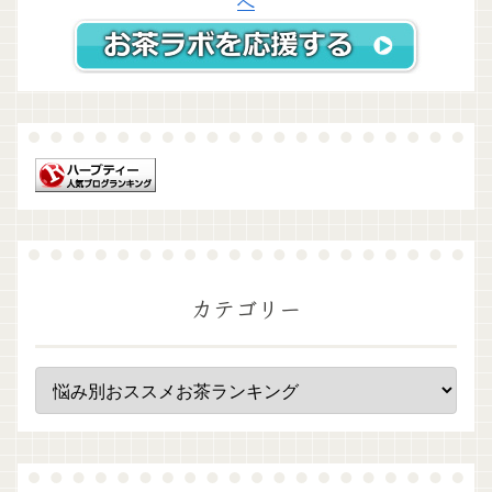
カテゴリー