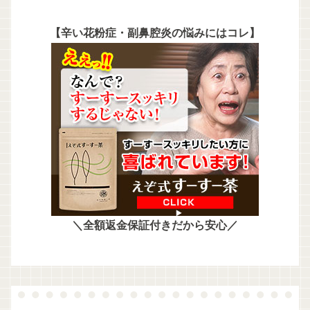
【辛い花粉症・副鼻腔炎の悩みにはコレ】
＼全額返金保証付きだから安心／