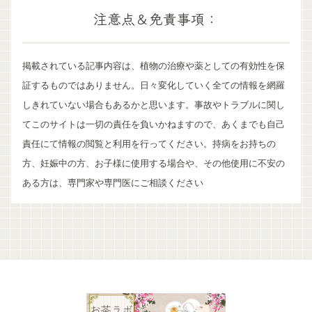
注意点＆免責事項：
掲載されている記事内容は、植物の治療や薬としての有効性を保
証するものではありません。日々変化していく全ての情報を網羅
しきれていない場合もあるかと思います。事故やトラブルに関し
てこのサイトは一切の責任を負いかねますので、あくまでも自己
責任にて情報の閲覧と利用を行ってください。持病をお持ちの
方、妊娠中の方、お子様に使用する場合や、その他使用に不安の
ある方は、専門家や専門医にご相談ください