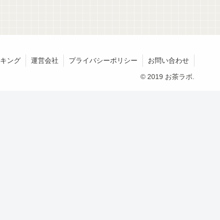
キング
運営会社
プライバシーポリシー
お問い合わせ
© 2019 お茶ラボ.