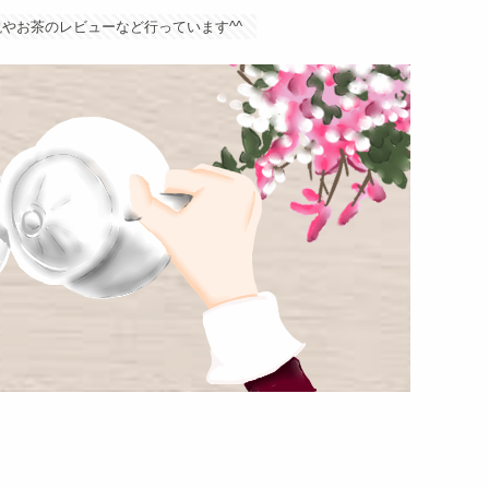
やお茶のレビューなど行っています^^