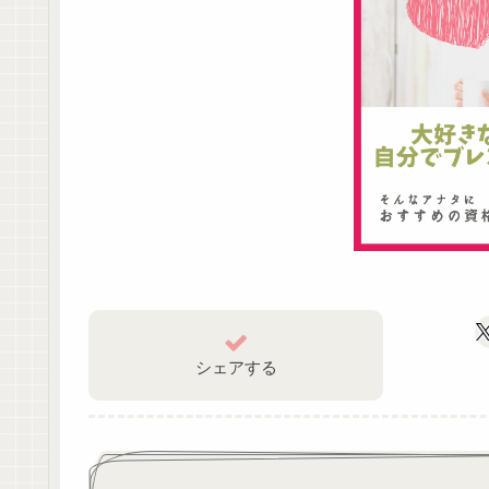
シェアする