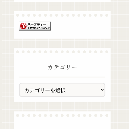
カテゴリー