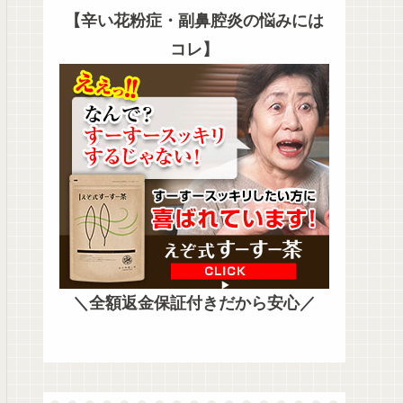
【辛い花粉症・副鼻腔炎の悩みには
コレ】
＼全額返金保証付きだから安心／