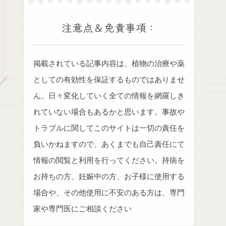
注意点＆免責事項：
掲載されている記事内容は、植物の治療や薬
としての有効性を保証するものではありませ
ん。日々変化していく全ての情報を網羅しき
れていない場合もあるかと思います。事故や
トラブルに関してこのサイトは一切の責任を
負いかねますので、あくまでも自己責任にて
情報の閲覧と利用を行ってください。持病を
お持ちの方、妊娠中の方、お子様に使用する
場合や、その他使用に不安のある方は、専門
家や専門医にご相談ください