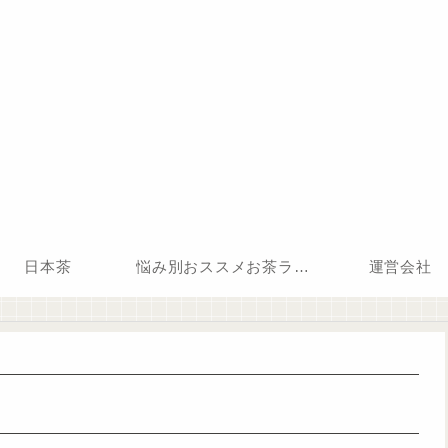
日本茶
悩み別おススメお茶ランキング
運営会社