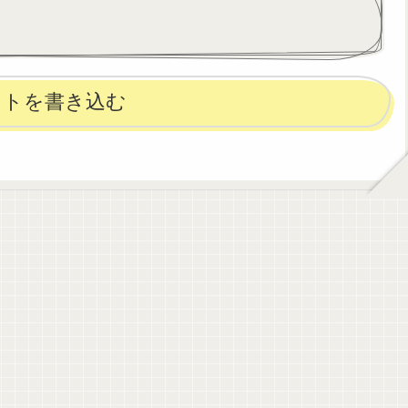
ントを書き込む