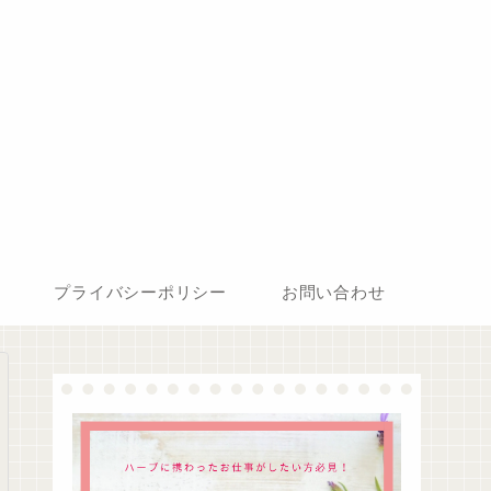
プライバシーポリシー
お問い合わせ