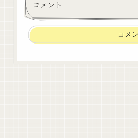
コメント
コメ