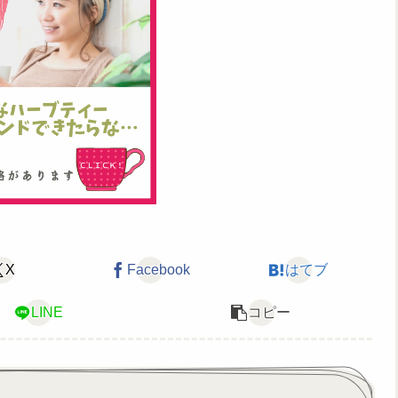
X
Facebook
はてブ
LINE
コピー