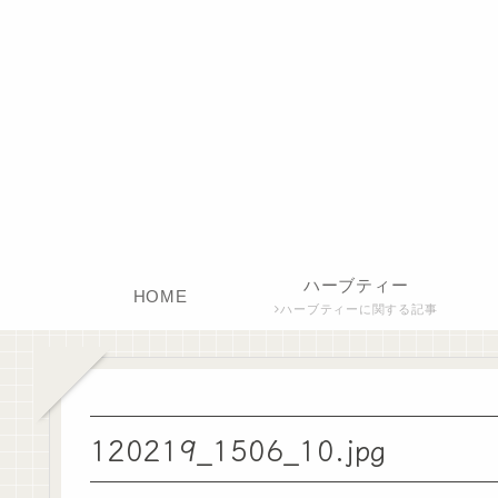
ハーブティー
HOME
ハーブティーに関する記事
120219_1506_10.jpg