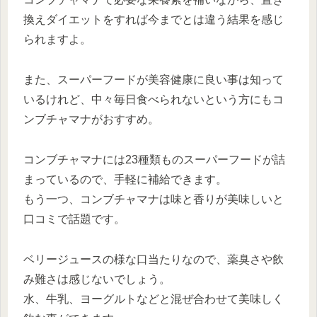
換えダイエットをすれば今までとは違う結果を感じ
られますよ。
また、スーパーフードが美容健康に良い事は知って
いるけれど、中々毎日食べられないという方にもコ
ンブチャマナがおすすめ。
コンブチャマナには23種類ものスーパーフードが詰
まっているので、手軽に補給できます。
もう一つ、コンブチャマナは味と香りが美味しいと
口コミで話題です。
ベリージュースの様な口当たりなので、薬臭さや飲
み難さは感じないでしょう。
水、牛乳、ヨーグルトなどと混ぜ合わせて美味しく