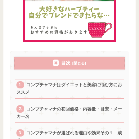
目次
コンブチャマナはダイエットと美容に悩む方にお
ススメ
コンブチャマナの初回価格・内容量・目安・メー
カー名
コンブチャマナが選ばれる理由や効果その１ 成