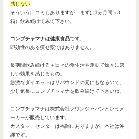
感じない
」
そういう口コミもありますが、まずは3ヵ月間（3
箱）飲み続けてみて下さい。
コンブチャマナは健康食品
です。
即効性のある痩せ薬ではありません。
長期間飲み続ける＋日々の食生活や運動で徐々に嬉
しい効果を感じるもの。
急激なダイエットはリバウンドの元にもなるので、
少し気長にコンブチャマナを飲み続けて下さいね。
コンブチャマナは株式会社クワンジャパンというメ
ーカーが販売しています。
カスタマーセンターは福岡にありますが、本社は沖
縄です。