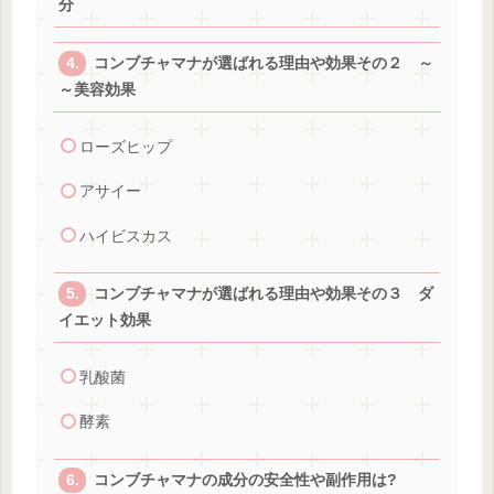
分
コンブチャマナが選ばれる理由や効果その２ ～
～美容効果
ローズヒップ
アサイー
ハイビスカス
コンブチャマナが選ばれる理由や効果その３ ダ
イエット効果
乳酸菌
酵素
コンブチャマナの成分の安全性や副作用は?