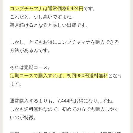
コンブチャマナは通常価格8,424円
です。
これだと、少し高いですよね。
毎月続けるとなると厳しい出費です。
しかし、とてもお得にコンブチャマナを購入できる
方法があるんです。
それは定期コース。
定期コースで購入すれば、初回980円送料無料
となり
ます。
通常購入するよりも、7,444円お得になりますね。
しかも送料無料なので、初めての方でも購入しやす
いのが特徴。