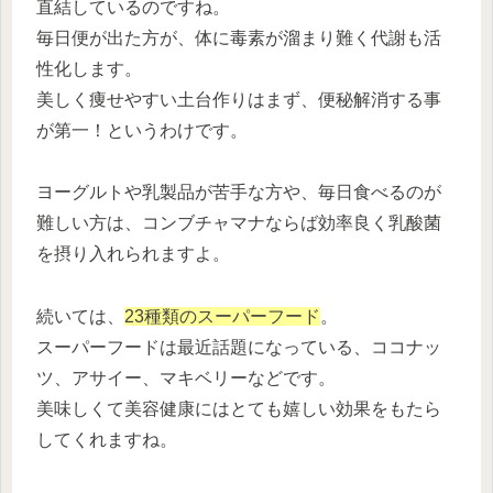
直結しているのですね。
毎日便が出た方が、体に毒素が溜まり難く代謝も活
性化します。
美しく痩せやすい土台作りはまず、便秘解消する事
が第一！というわけです。
ヨーグルトや乳製品が苦手な方や、毎日食べるのが
難しい方は、コンブチャマナならば効率良く乳酸菌
を摂り入れられますよ。
続いては、
23種類のスーパーフード
。
スーパーフードは最近話題になっている、ココナッ
ツ、アサイー、マキベリーなどです。
美味しくて美容健康にはとても嬉しい効果をもたら
してくれますね。