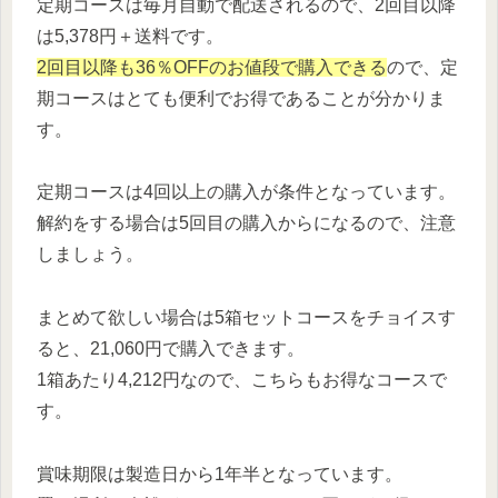
定期コースは毎月自動で配送されるので、2回目以降
は5,378円＋送料です。
2回目以降も36％OFFのお値段で購入できる
ので、定
期コースはとても便利でお得であることが分かりま
す。
定期コースは4回以上の購入が条件となっています。
解約をする場合は5回目の購入からになるので、注意
しましょう。
まとめて欲しい場合は5箱セットコースをチョイスす
ると、21,060円で購入できます。
1箱あたり4,212円なので、こちらもお得なコースで
す。
賞味期限は製造日から1年半となっています。