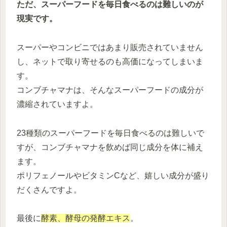
ただ、スーパーフードを毎日食べるのは難しいのが
現実です。
スーパーやコンビニではあまり販売されていません
し、ネットで取り寄せるのも高価になってしまいま
す。
コンブチャマナは、そんなスーパーフードの成分が
濃縮されていますよ。
23種類のスーパーフードを毎日食べるのは難しいで
すが、コンブチャマナを飲めば同じ成分を体に補え
ます。
ポリフェノールやビタミンCなど、嬉しい成分が盛り
だくさんですよ。
最後に
酵素、酵母の発酵エキス
。