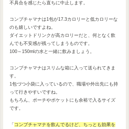
不具合を感じたら直ちに中止します。
コンブチャマナは1包が17.3カロリーと低カロリーな
のも嬉しいですよね。
ダイエットドリンクが高カロリーだと、何となく飲
んでも不安感が残ってしまうものです。
100～150mlの水と一緒に飲みましょう。
コンブチャマナはスリムな箱に入って送られてきま
す。
1包づつ小袋に入っているので、職場や外出先にも持
って行きやすいですね。
もちろん、ポーチやポケットにも余裕で入るサイズ
です。
「
コンブチャマナを飲んでるけど、ちっとも効果を