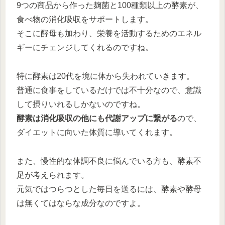
9つの商品から作った麹菌と100種類以上の酵素が、
食べ物の消化吸収をサポートします。
そこに酵母も加わり、栄養を活動するためのエネル
ギーにチェンジしてくれるのですね。
特に酵素は20代を境に体から失われていきます。
普通に食事をしているだけでは不十分なので、意識
して摂りいれるしかないのですね。
酵素は消化吸収の他にも代謝アップに繋がる
ので、
ダイエットに向いた体質に導いてくれます。
また、慢性的な体調不良に悩んでいる方も、酵素不
足が考えられます。
元気ではつらつとした毎日を送るには、酵素や酵母
は無くてはならな成分なのですよ。