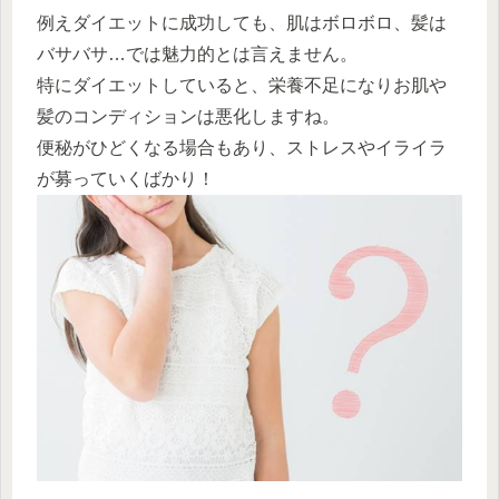
例えダイエットに成功しても、肌はボロボロ、髪は
バサバサ…では魅力的とは言えません。
特にダイエットしていると、栄養不足になりお肌や
髪のコンディションは悪化しますね。
便秘がひどくなる場合もあり、ストレスやイライラ
が募っていくばかり！