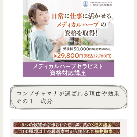
コンブチャマナが選ばれる理由や効果
その１ 成分