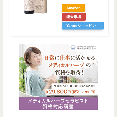
Amazon
楽天市場
Yahooショッピン
グ