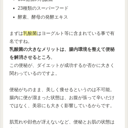
23種類のスーパーフード
酵素、酵母の発酵エキス
まずは
乳酸菌
はヨーグルト等に含まれている事で有
名ですね。
乳酸菌の大きなメリットは、腸内環境を整えて便秘
を解消させるところ
。
この便秘が、ダイエットが成功するか否かに大きく
関わっているのですよ。
便秘がちのまま、美しく痩せるというのは不可能。
腸内に便が溜まった状態は、お腹が張って辛いだけ
ではなく、美容にも大きく影響しているからです。
肌荒れや顔色が冴えないなど、便秘とお肌の状態は