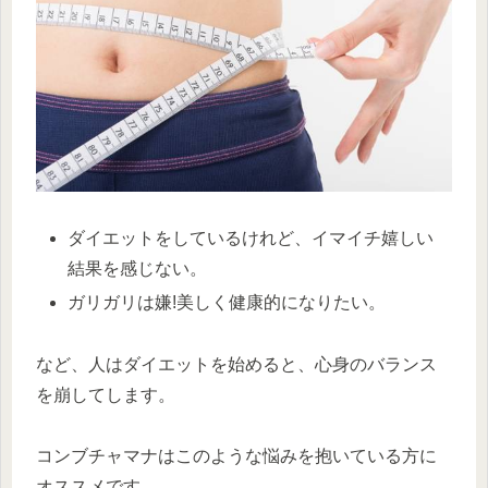
ダイエットをしているけれど、イマイチ嬉しい
結果を感じない。
ガリガリは嫌!美しく健康的になりたい。
など、人はダイエットを始めると、心身のバランス
を崩してします。
コンブチャマナはこのような悩みを抱いている方に
オススメです。