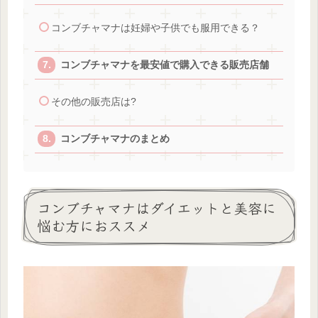
コンブチャマナは妊婦や子供でも服用できる？
コンブチャマナを最安値で購入できる販売店舗
その他の販売店は?
コンブチャマナのまとめ
コンブチャマナはダイエットと美容に
悩む方におススメ