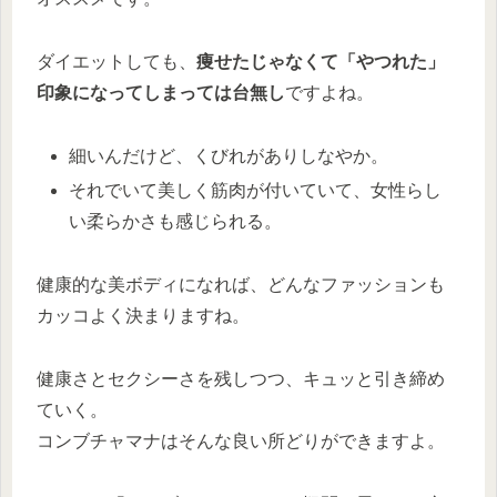
ダイエットしても、
痩せたじゃなくて「やつれた」
印象になってしまっては台無し
ですよね。
細いんだけど、くびれがありしなやか。
それでいて美しく筋肉が付いていて、女性らし
い柔らかさも感じられる。
健康的な美ボディになれば、どんなファッションも
カッコよく決まりますね。
健康さとセクシーさを残しつつ、キュッと引き締め
ていく。
コンブチャマナはそんな良い所どりができますよ。