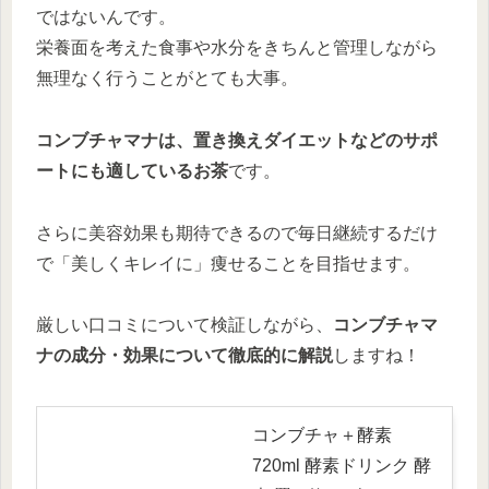
ではないんです。
栄養面を考えた食事や水分をきちんと管理しながら
無理なく行うことがとても大事。
コンブチャマナは、置き換えダイエットなどのサポ
ートにも適しているお茶
です。
さらに美容効果も期待できるので毎日継続するだけ
で「美しくキレイに」痩せることを目指せます。
厳しい口コミについて検証しながら、
コンブチャマ
ナの成分・効果について徹底的に解説
しますね！
コンブチャ＋酵素
720ml 酵素ドリンク 酵