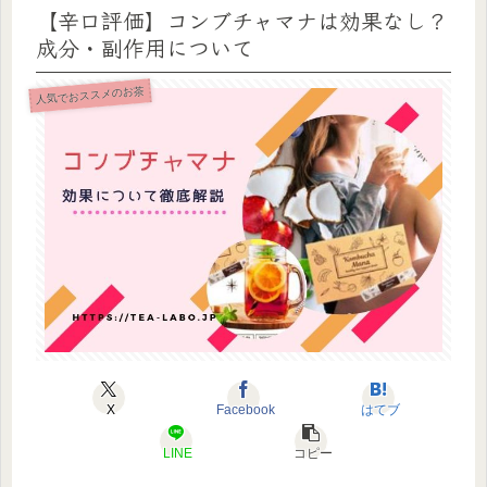
【辛口評価】コンブチャマナは効果なし？
成分・副作用について
人気でおススメのお茶
X
Facebook
はてブ
LINE
コピー