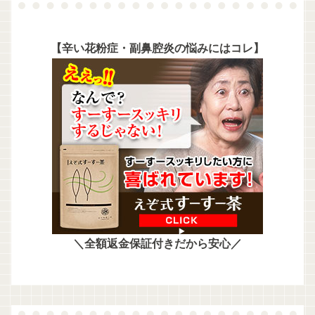
【辛い花粉症・副鼻腔炎の悩みにはコレ】
＼全額返金保証付きだから安心／