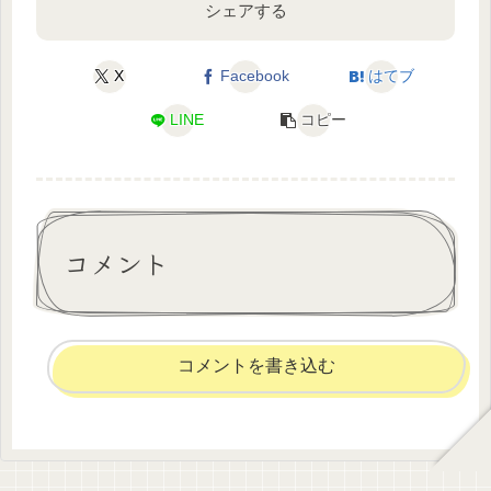
シェアする
X
Facebook
はてブ
LINE
コピー
コメント
コメントを書き込む