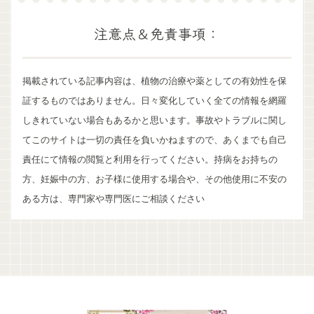
注意点＆免責事項：
掲載されている記事内容は、植物の治療や薬としての有効性を保
証するものではありません。日々変化していく全ての情報を網羅
しきれていない場合もあるかと思います。事故やトラブルに関し
てこのサイトは一切の責任を負いかねますので、あくまでも自己
責任にて情報の閲覧と利用を行ってください。持病をお持ちの
方、妊娠中の方、お子様に使用する場合や、その他使用に不安の
ある方は、専門家や専門医にご相談ください