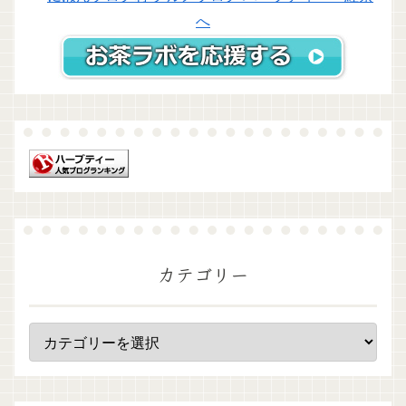
カテゴリー