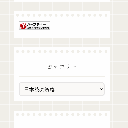
カテゴリー