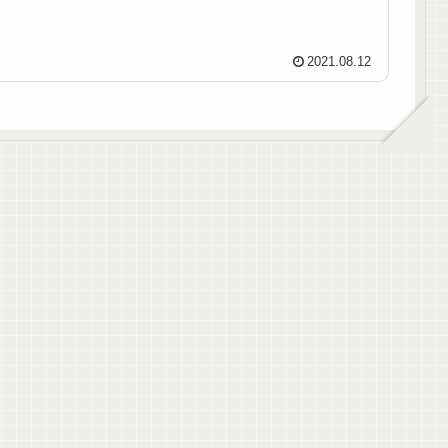
2021.08.12