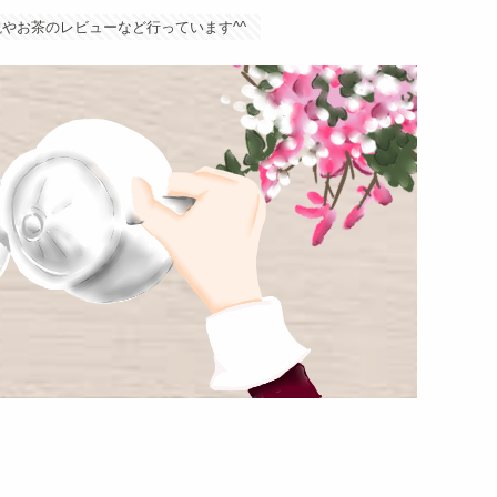
やお茶のレビューなど行っています^^