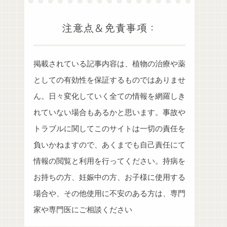
注意点＆免責事項：
掲載されている記事内容は、植物の治療や薬
としての有効性を保証するものではありませ
ん。日々変化していく全ての情報を網羅しき
れていない場合もあるかと思います。事故や
トラブルに関してこのサイトは一切の責任を
負いかねますので、あくまでも自己責任にて
情報の閲覧と利用を行ってください。持病を
お持ちの方、妊娠中の方、お子様に使用する
場合や、その他使用に不安のある方は、専門
家や専門医にご相談ください