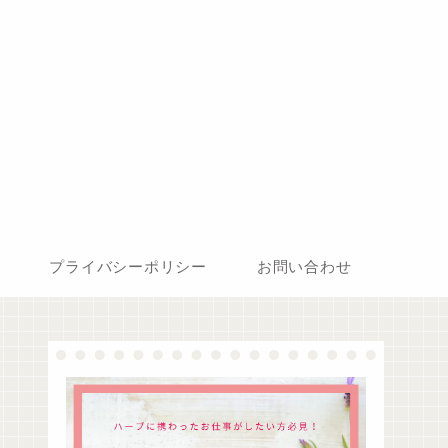
プライバシーポリシー
お問い合わせ