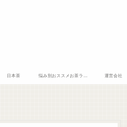
日本茶
悩み別おススメお茶ランキング
運営会社