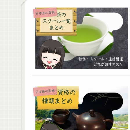
日本茶の資格
日本茶の資格