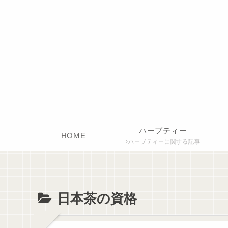
ハーブティー
HOME
ハーブティーに関する記事
日本茶の資格