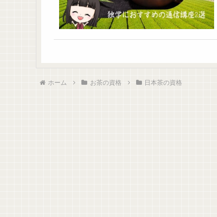
ホーム
お茶の資格
日本茶の資格