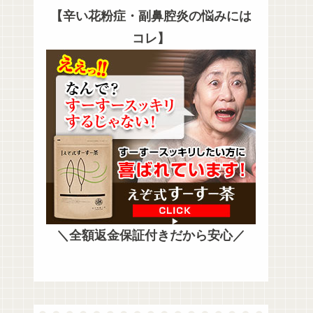
【辛い花粉症・副鼻腔炎の悩みには
コレ】
＼全額返金保証付きだから安心／