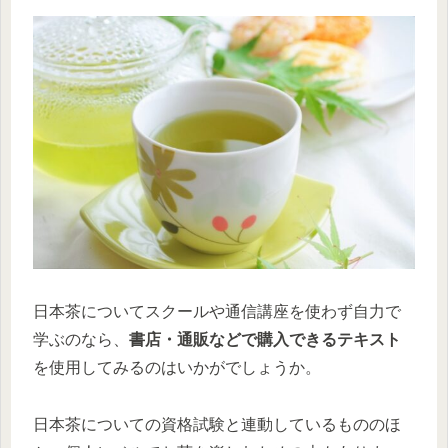
日本茶についてスクールや通信講座を使わず自力で
学ぶのなら、
書店・通販などで購入できるテキスト
を使用してみるのはいかがでしょうか。
日本茶についての資格試験と連動しているもののほ