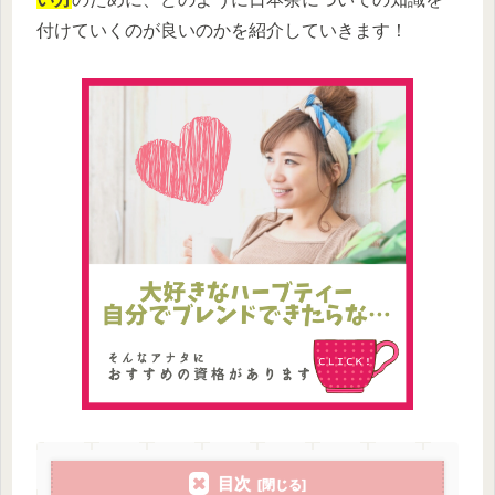
付けていくのが良いのかを紹介していきます！
目次