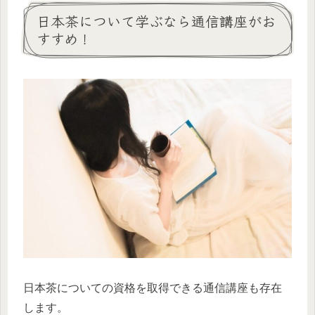
日本茶について学ぶなら通信講座がお
すすめ！
日本茶についての資格を取得できる通信講座も存在
します。