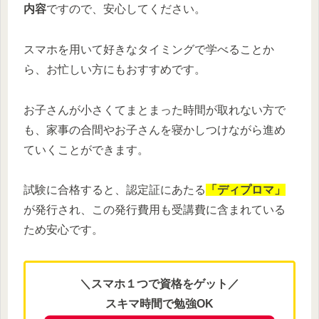
内容
ですので、安心してください。
スマホを用いて好きなタイミングで学べることか
ら、お忙しい方にもおすすめです。
お子さんが小さくてまとまった時間が取れない方で
も、家事の合間やお子さんを寝かしつけながら進め
ていくことができます。
試験に合格すると、認定証にあたる
「ディプロマ」
が発行され、この発行費用も受講費に含まれている
ため安心です。
＼スマホ１つで資格をゲット／
スキマ時間で勉強OK