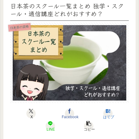
日本茶のスクール一覧まとめ 独学・スク
ール・通信講座どれがおすすめ？
日本茶の資格
X
Facebook
はてブ
LINE
コピー