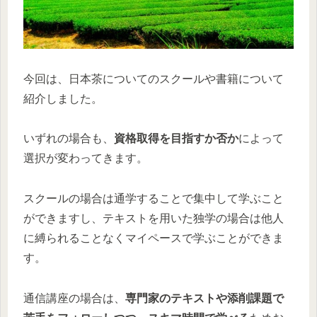
今回は、日本茶についてのスクールや書籍について
紹介しました。
いずれの場合も、
資格取得を目指すか否か
によって
選択が変わってきます。
スクールの場合は通学することで集中して学ぶこと
ができますし、テキストを用いた独学の場合は他人
に縛られることなくマイペースで学ぶことができま
す。
通信講座の場合は、
専門家のテキストや添削課題で