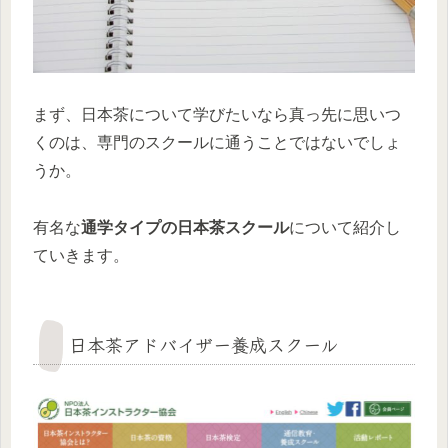
まず、日本茶について学びたいなら真っ先に思いつ
くのは、専門のスクールに通うことではないでしょ
うか。
有名な
通学タイプの日本茶スクール
について紹介し
ていきます。
日本茶アドバイザー養成スクール