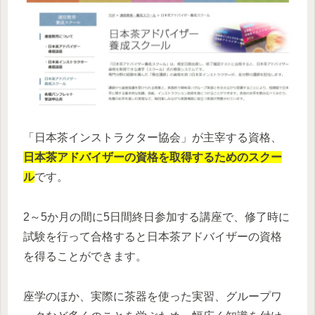
「日本茶インストラクター協会」が主宰する資格、
日本茶アドバイザーの資格を取得するためのスクー
ル
です。
2～5か月の間に5日間終日参加する講座で、修了時に
試験を行って合格すると日本茶アドバイザーの資格
を得ることができます。
座学のほか、実際に茶器を使った実習、グループワ