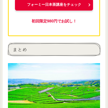
フォーミー日本茶講座をチェック
初回限定980円でお試し！
まとめ