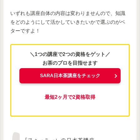
いずれも講座自体の内容は変わりませんので、知識
をどのようにして活かしていきたいかで選ぶのがベ
ターですよ！
＼1つの講座で2つの資格をゲット／
お茶のプロを目指せます
SARA日本茶講座をチェック
最短2ヶ月で2資格取得
「フォーミー」の日本茶講座