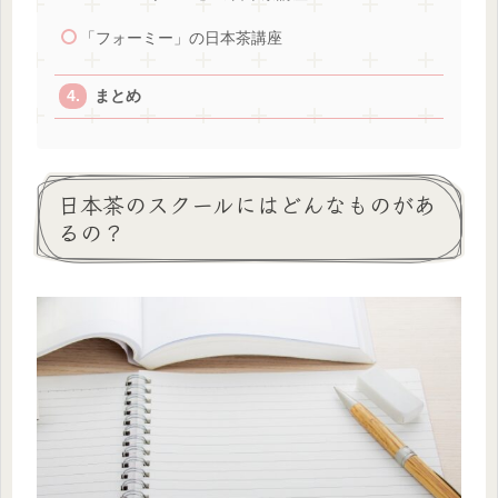
「フォーミー」の日本茶講座
まとめ
日本茶のスクールにはどんなものがあ
るの？