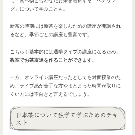
て、食べ物と合わせたお茶を選択する「ペアリン
グ」について学ぶことも。
新茶の時期には新茶を楽しむための講座が開講され
るなど、季節ごとの講座も豊富です。
こちらも基本的には通学タイプの講座になるため、
教室でお茶友達を作ることができます
。
一方、オンライン講座だったとしても対面授業のた
め、ライブ感が苦手な方やまとまった時間が取りに
くい方には不向きと言えるでしょう。
日本茶について独学で学ぶためのテキ
スト