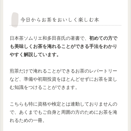
今日からお茶をおいしく楽しむ本
日本茶ソムリエ和多田喜氏の著書で、
初めての方で
も美味しくお茶を淹れることができる手法をわかり
やすく解説しています。
煎茶だけで淹れることができるお茶のレパートリー
など、準備や初期投資をほとんどせずにお茶を楽し
む知識をつけることができます。
こちらも特に資格や検定とは連動しておりませんの
で、あくまでもご自身と周囲の方のためにお茶を淹
れるための一冊。