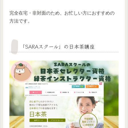
完全在宅・非対面のため、お忙しい方におすすめの
方法です。
「SARAスクール」の日本茶講座