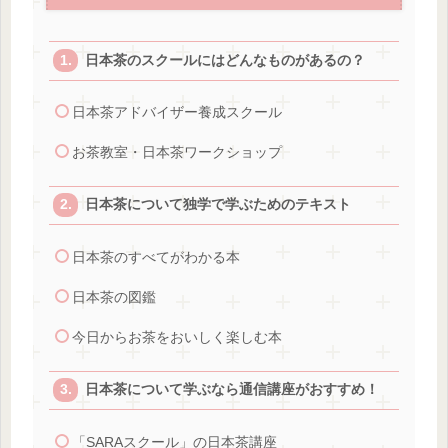
日本茶のスクールにはどんなものがあるの？
日本茶アドバイザー養成スクール
お茶教室・日本茶ワークショップ
日本茶について独学で学ぶためのテキスト
日本茶のすべてがわかる本
日本茶の図鑑
今日からお茶をおいしく楽しむ本
日本茶について学ぶなら通信講座がおすすめ！
「SARAスクール」の日本茶講座