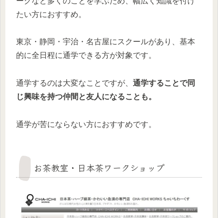
ークなど多くのことを学ぶため、幅広く知識を付け
たい方におすすめ。
東京・静岡・宇治・名古屋にスクールがあり、基本
的に全日程に通学できる方が対象です。
通学するのは大変なことですが、
通学することで同
じ興味を持つ仲間と友人になることも。
通学が苦にならない方におすすめです。
お茶教室・日本茶ワークショップ