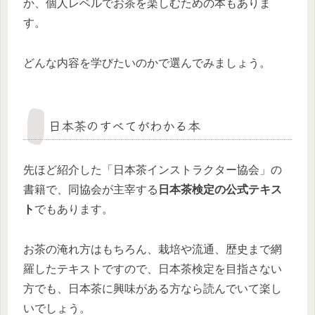
か、個人レベルでお茶を楽しむための本もありま
す。
どんな内容を学びたいのかで選んでみましょう。
日本茶のすべてがわかる本
先ほど紹介した「日本茶インストラクター協会」の
書籍で、同協会が主宰する
日本茶検定の公式テキス
ト
でもあります。
お茶の淹れ方はもちろん、栽培や流通、歴史まで網
羅したテキストですので、日本茶検定を目指さない
方でも、日本茶に興味がある方なら読んでいて楽し
いでしょう。