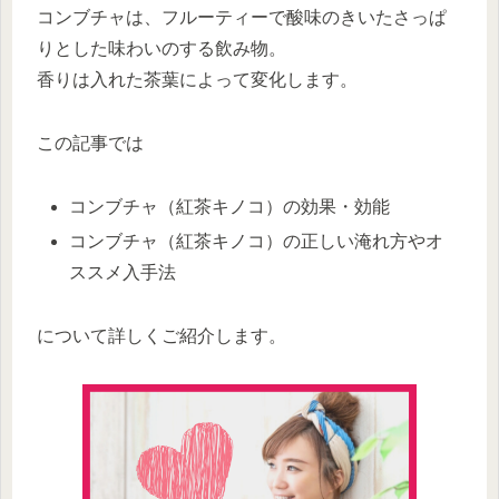
コンブチャは、フルーティーで酸味のきいたさっぱ
りとした味わいのする飲み物。
香りは入れた茶葉によって変化します。
この記事では
コンブチャ（紅茶キノコ）の効果・効能
コンブチャ（紅茶キノコ）の正しい淹れ方やオ
ススメ入手法
について詳しくご紹介します。