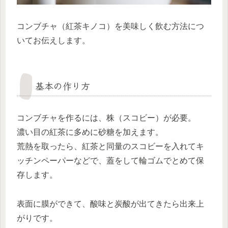
コンブチャ（紅茶キノコ）を美味しく飲む方法につ
いてお伝えします。
基本の作り方
コンブチャを作るには、株（スコビー）が必要。
濃い目の紅茶に多めに砂糖を加えます。
荒熱を取ったら、紅茶と同量のスコビーを入れてキ
ッチンペーパーなどで、蓋をして輪ゴムでとめて保
存します。
表面に膜ができて、酸味と炭酸が出てきたら出来上
がりです。