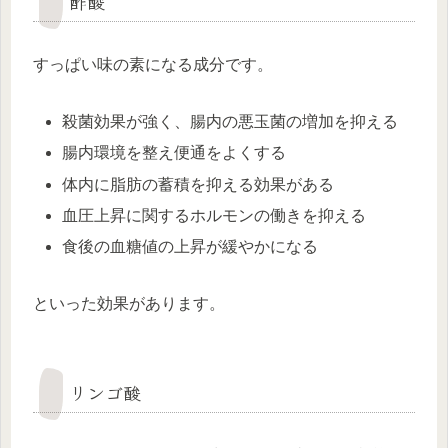
酢酸
すっぱい味の素になる成分です。
殺菌効果が強く、腸内の悪玉菌の増加を抑える
腸内環境を整え便通をよくする
体内に脂肪の蓄積を抑える効果がある
血圧上昇に関するホルモンの働きを抑える
食後の血糖値の上昇が緩やかになる
といった効果があります。
リンゴ酸