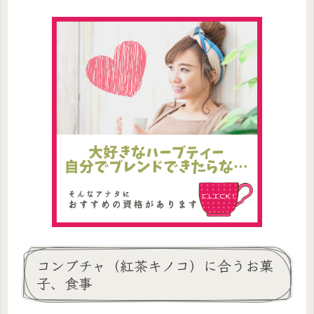
コンブチャ（紅茶キノコ）に合うお菓
子、食事