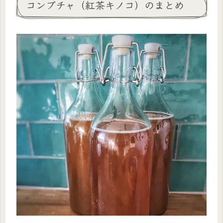
コンブチャ（紅茶キノコ）のまとめ