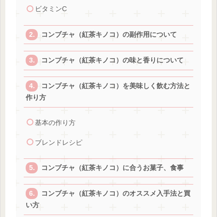
ビタミンC
コンブチャ（紅茶キノコ）の副作用について
コンブチャ（紅茶キノコ）の味と香りについて
コンブチャ（紅茶キノコ）を美味しく飲む方法と
作り方
基本の作り方
ブレンドレシピ
コンブチャ（紅茶キノコ）に合うお菓子、食事
コンブチャ（紅茶キノコ）のオススメ入手法と買
い方