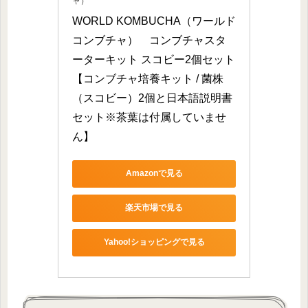
ャ）
WORLD KOMBUCHA（ワールド
コンブチャ）　コンブチャスタ
ーターキット スコビー2個セット
【コンブチャ培養キット / 菌株
（スコビー）2個と日本語説明書
セット※茶葉は付属していませ
ん】
Amazonで見る
楽天市場で見る
Yahoo!ショッピングで見る