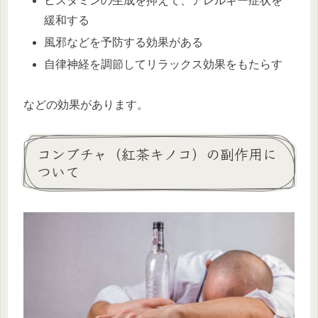
ヒスタミンの生成を抑えて、アレルギー症状を
緩和する
風邪などを予防する効果がある
自律神経を調節してリラックス効果をもたらす
などの効果があります。
コンブチャ（紅茶キノコ）の副作用に
ついて