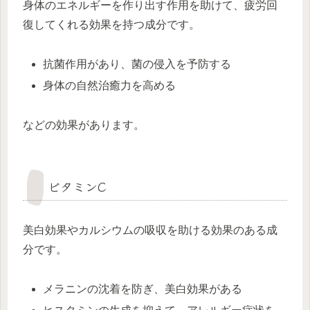
身体のエネルギーを作り出す作用を助けて、疲労回
復してくれる効果を持つ成分です。
抗菌作用があり、菌の侵入を予防する
身体の自然治癒力を高める
などの効果があります。
ビタミンC
美白効果やカルシウムの吸収を助ける効果のある成
分です。
メラニンの沈着を防ぎ、美白効果がある