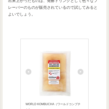
出来上がったものは、発酵ドリンクとして色々なフ
レーバーのものが販売されているので試してみると
よいでしょう。
WORLD KOMBUCHA（ワールドコンブチ