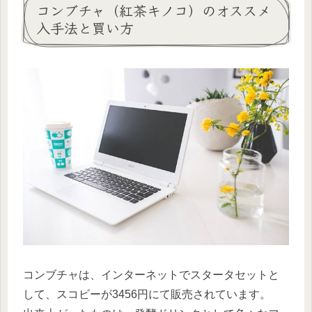
コンブチャ（紅茶キノコ）のオススメ
入手法と買い方
コンブチャは、インターネットでスタータセットと
して、スコビーが3456円にて販売されています。