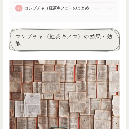
コンブチャ（紅茶キノコ）のまとめ
コンブチャ（紅茶キノコ）の効果・効
能