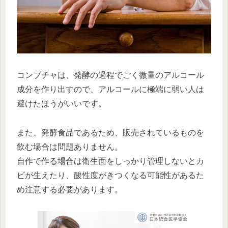
コンブチャは、発酵の過程でごく微量のアルコール
成分を作り出すので、アルコールに極端に弱い人は
避けたほうがいいです。
また、発酵食品であるため、販売されているものを
飲む場合は問題ありません。
自作で作る場合は衛生面をしっかり管理しないとカ
ビが生えたり、酸性度がきつくなる可能性があるた
め注意する必要があります。