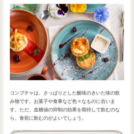
コンブチャは、さっぱりとした酸味のきいた味の飲
み物です。お菓子や食事など色々なものに合いま
す。ただ、血糖値の抑制の効果を期待して飲むのな
ら、食前に飲むのがよいでしょう。