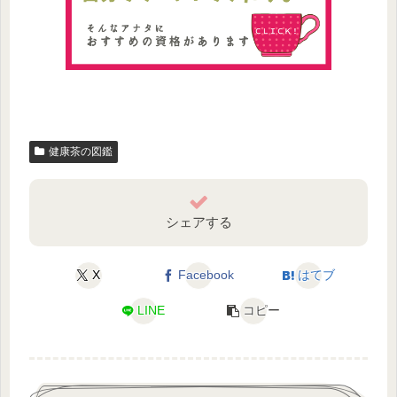
健康茶の図鑑
シェアする
X
Facebook
はてブ
LINE
コピー