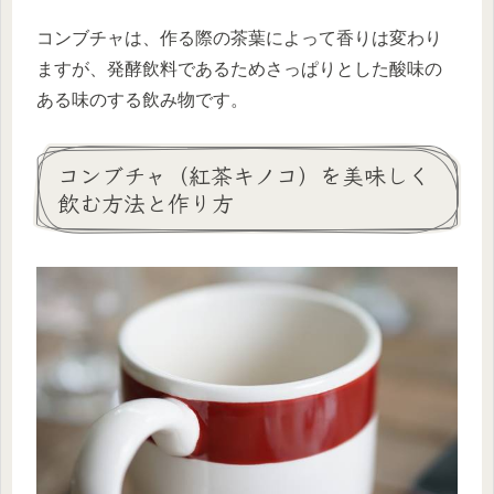
コンブチャは、作る際の茶葉によって香りは変わり
ますが、発酵飲料であるためさっぱりとした酸味の
ある味のする飲み物です。
コンブチャ（紅茶キノコ）を美味しく
飲む方法と作り方