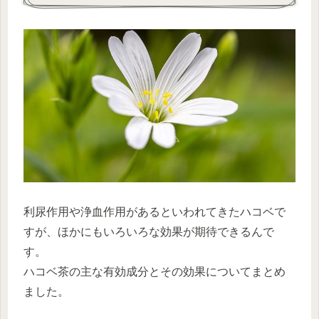
利尿作用や浄血作用があるといわれてきたハコベで
すが、ほかにもいろいろな効果が期待できるんで
す。
ハコベ茶の主な有効成分とその効果についてまとめ
ました。