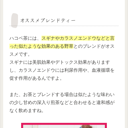
オススメブレンドティー
ハコベ茶には、
スギナやカラスノエンドウなどと言
った似たような効果のある野草
とのブレンドがオス
スメです。
スギナには美肌効果やデトックス効果があります
し、カラスノエンドウには利尿作用や、血液循環を
促す作用があるんですよ。
また、お茶とブレンドする場合は似たような味わい
の少し甘めの深入り煎茶などと合わせると違和感が
なく飲めますね。