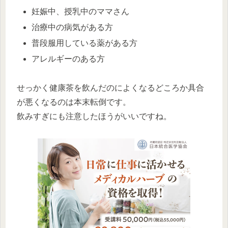
妊娠中、授乳中のママさん
治療中の病気がある方
普段服用している薬がある方
アレルギーのある方
せっかく健康茶を飲んだのによくなるどころか具合
が悪くなるのは本末転倒です。
飲みすぎにも注意したほうがいいですね。