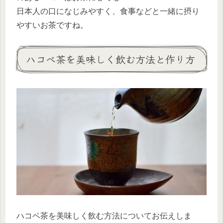
日本人の口になじみやすく、食事などと一緒に摂り
やすいお茶ですね。
ハコベ茶を美味しく飲む方法と作り方
ハコベ茶を美味しく飲む方法についてお伝えしま