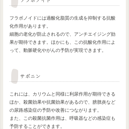
フラボノイドには過酸化脂質の生成を抑制する抗酸
化作用があります。
細胞の老化が防止されるので、アンチエイジング効
果が期待できます。ほかにも、この抗酸化作用によ
って、動脈硬化やがんの予防が実現できます。
サポニン
これには、カリウムと同様に利尿作用が期待できる
ほか、殺菌効果や抗菌効果があるので、膀胱炎など
の尿路感染症の予防や改善につながります。
また、この殺菌抗菌作用は、呼吸器などの感染症も
予防することができます。