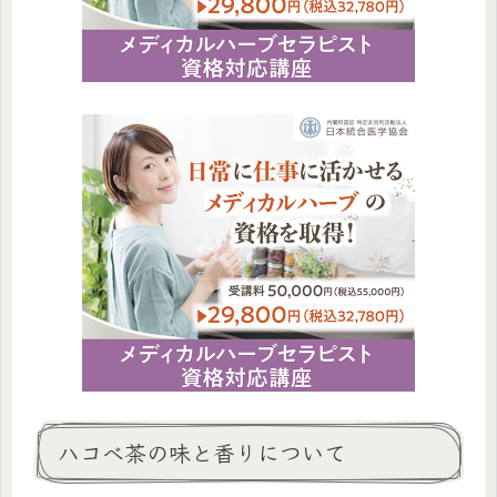
ハコベ茶の味と香りについて