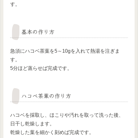
す。
基本の作り方
急須にハコベ茶葉を5～10gを入れて熱湯を注ぎま
す。
5分ほど蒸らせば完成です。
ハコベ茶葉の作り方
ハコベを採取し、ほこりや汚れを取って洗った後、
日干し乾燥します。
乾燥した葉を細かく刻めば完成です。