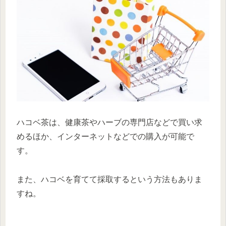
ハコベ茶は、健康茶やハーブの専門店などで買い求
めるほか、インターネットなどでの購入が可能で
す。
また、ハコベを育てて採取するという方法もありま
すね。