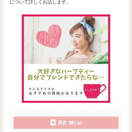
について詳しくお話します。
目次