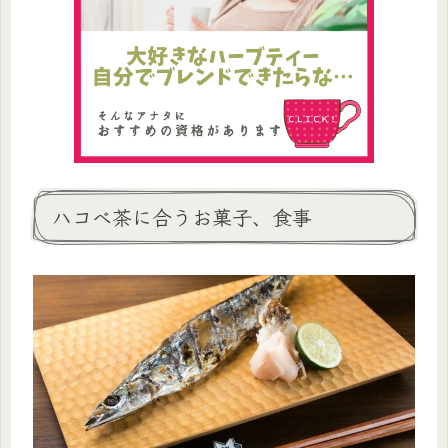
ハコベ茶に合うお菓子、食事