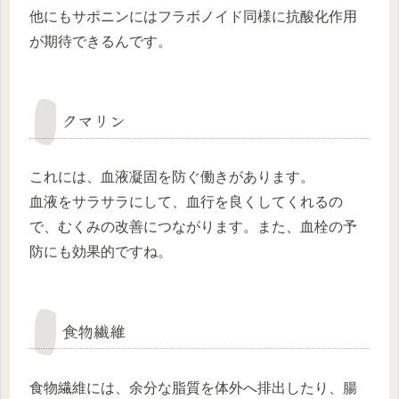
他にもサポニンにはフラボノイド同様に抗酸化作用
が期待できるんです。
クマリン
これには、血液凝固を防ぐ働きがあります。
血液をサラサラにして、血行を良くしてくれるの
で、むくみの改善につながります。また、血栓の予
防にも効果的ですね。
食物繊維
食物繊維には、余分な脂質を体外へ排出したり、腸