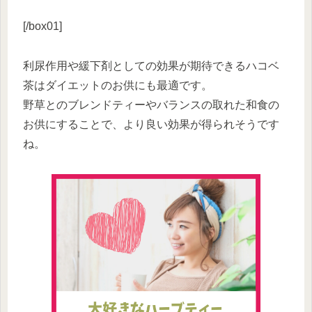
[/box01]
利尿作用や緩下剤としての効果が期待できるハコベ
茶はダイエットのお供にも最適です。
野草とのブレンドティーやバランスの取れた和食の
お供にすることで、より良い効果が得られそうです
ね。