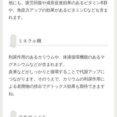
他にも、疲労回復や成長促進効果のあるビタミンB群
や、免疫力アップの効果があるビタミンCなども含ま
れます。
ミネラル類
利尿作用のあるカリウムや、体液循環機能のあるマ
グネシウムなどが含まれます。
血液などがしっかりと循環することで代謝アップに
つながります。そのうえで、カリウムの利尿作用に
よる老廃物の排出でデトックス効果も期待できます
ね。
フラボノイド