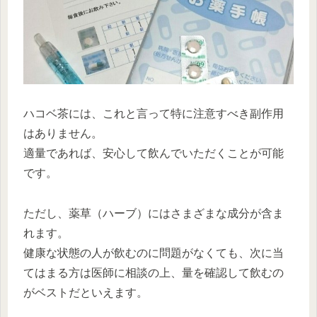
ハコベ茶には、これと言って特に注意すべき副作用
はありません。
適量であれば、安心して飲んでいただくことが可能
です。
ただし、薬草（ハーブ）にはさまざまな成分が含ま
れます。
健康な状態の人が飲むのに問題がなくても、次に当
てはまる方は医師に相談の上、量を確認して飲むの
がベストだといえます。