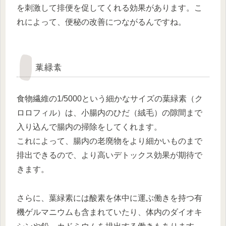
を刺激して排便を促してくれる効果があります。こ
れによって、便秘の改善につながるんですね。
葉緑素
食物繊維の1/5000という細かなサイズの葉緑素（ク
ロロフィル）は、小腸内のひだ（絨毛）の隙間まで
入り込んで腸内の掃除をしてくれます。
これによって、腸内の老廃物をより細かいものまで
排出できるので、より高いデトックス効果が期待で
きます。
さらに、葉緑素には酸素を体中に運ぶ働きを持つ有
機ゲルマニウムも含まれていたり、体内のダイオキ