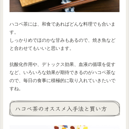
ハコベ茶には、和食であればどんな料理でも合いま
す。
しっかりめでほのかな甘みもあるので、焼き魚など
と合わせてもいいと思います。
抗酸化作用や、デトックス効果、血液の循環を促す
など、いろいろな効果が期待できるのがハコベ茶な
ので、毎日の食事に積極的に取り入れていきたいで
すね。
ハコベ茶のオススメ入手法と買い方