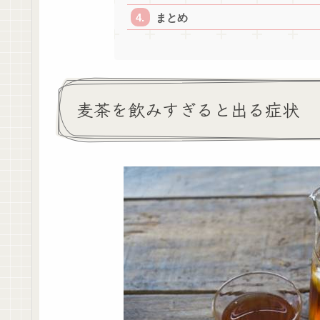
まとめ
麦茶を飲みすぎると出る症状