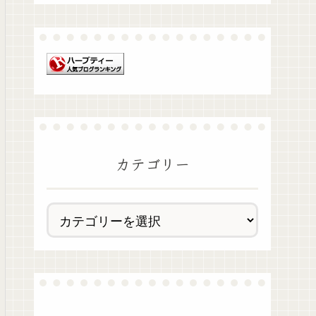
カテゴリー