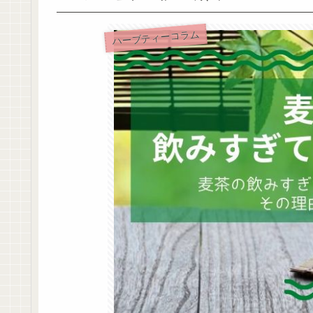
ハーブティーコラム