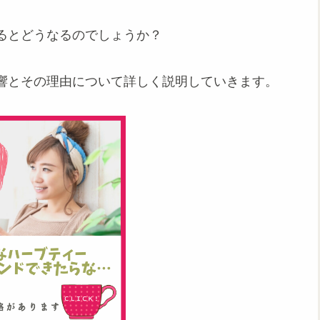
るとどうなるのでしょうか？
響とその理由について詳しく説明していきます。