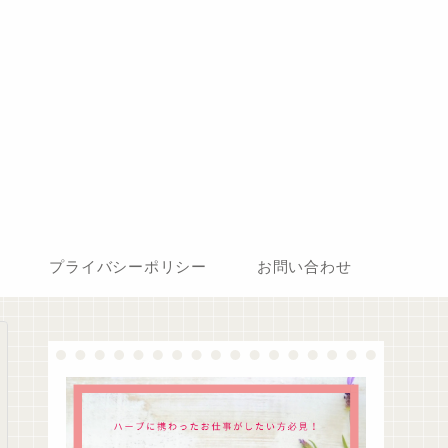
プライバシーポリシー
お問い合わせ