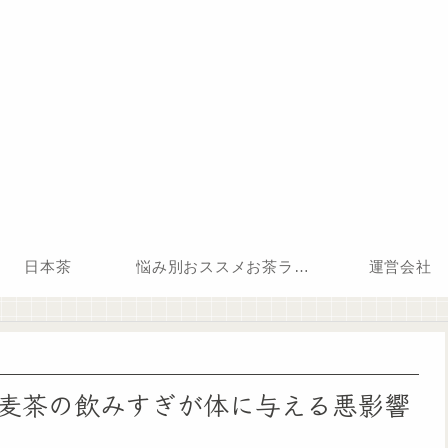
日本茶
悩み別おススメお茶ランキング
運営会社
麦茶の飲みすぎが体に与える悪影響