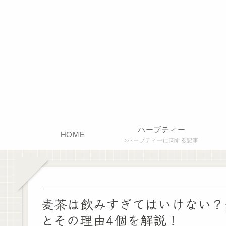
ハーブティー
HOME
ハーブティーに関する記事
麦茶は飲みすぎてはいけない？
とその理由4個を解説！