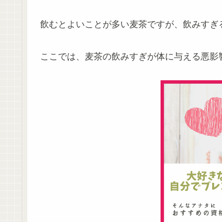
飲むとよいことが多い麦茶ですが、飲みすぎ
ここでは、麦茶の飲みすぎが体に与える悪影