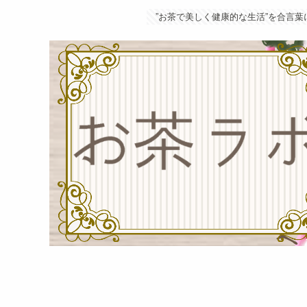
”お茶で美しく健康的な生活”を合言