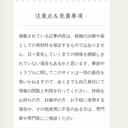
注意点＆免責事項：
掲載されている記事内容は、植物の治療や薬
としての有効性を保証するものではありませ
ん。日々変化していく全ての情報を網羅しき
れていない場合もあるかと思います。事故や
トラブルに関してこのサイトは一切の責任を
負いかねますので、あくまでも自己責任にて
情報の閲覧と利用を行ってください。持病を
お持ちの方、妊娠中の方、お子様に使用する
場合や、その他使用に不安のある方は、専門
家や専門医にご相談ください