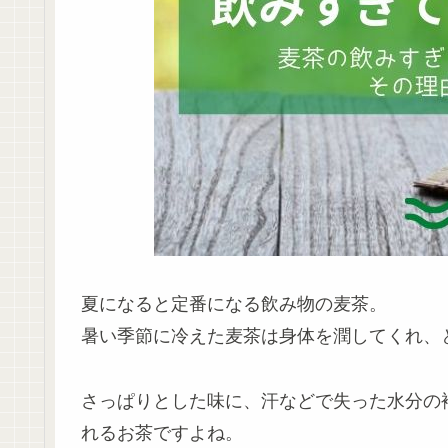
夏になると定番になる飲み物の麦茶。
暑い季節に冷えた麦茶は身体を潤してくれ、
さっぱりとした味に、汗などで失った水分の
れるお茶ですよね。