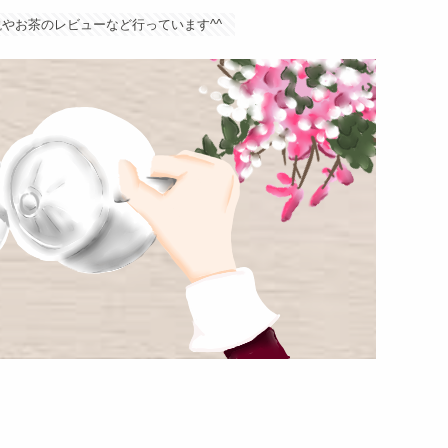
やお茶のレビューなど行っています^^