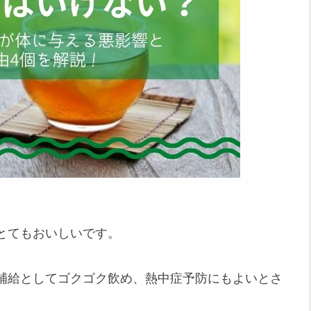
とてもおいしいです。
補給としてゴクゴク飲め、熱中症予防にもよいとさ