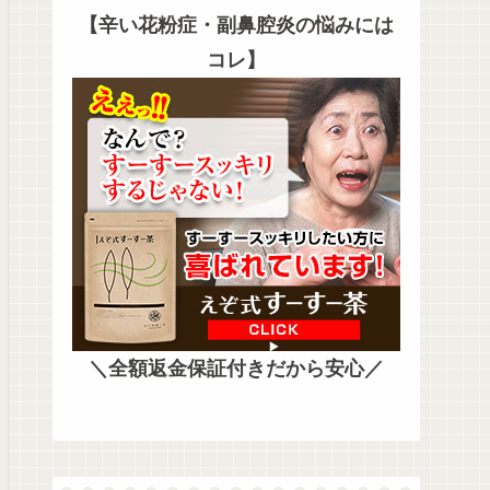
【辛い花粉症・副鼻腔炎の悩みには
コレ】
＼全額返金保証付きだから安心／