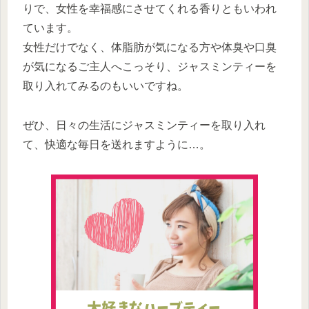
りで、女性を幸福感にさせてくれる香りともいわれ
ています。
女性だけでなく、体脂肪が気になる方や体臭や口臭
が気になるご主人へこっそり、ジャスミンティーを
取り入れてみるのもいいですね。
ぜひ、日々の生活にジャスミンティーを取り入れ
て、快適な毎日を送れますように…。