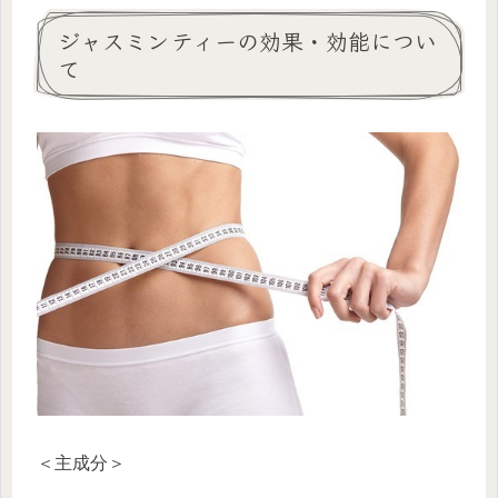
ジャスミンティーの効果・効能につい
て
＜主成分＞