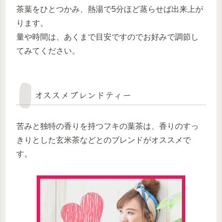
茶葉をひとつかみ、熱湯で5分ほど蒸らせば出来上が
ります。
量や時間は、あくまで目安ですのでお好みで調節し
てみてください。
オススメブレンドティー
苦みと独特の香りを持つフキの葉茶は、香りのすっ
きりとした玄米茶などとのブレンドがオススメで
す。