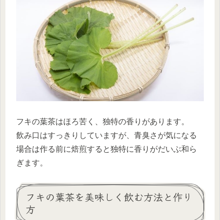
フキの葉茶はほろ苦く、独特の香りがあります。
飲み口はすっきりしていますが、青臭さが気になる
場合は作る前に焙煎すると独特に香りがだいぶ和ら
ぎます。
フキの葉茶を美味しく飲む方法と作り
方