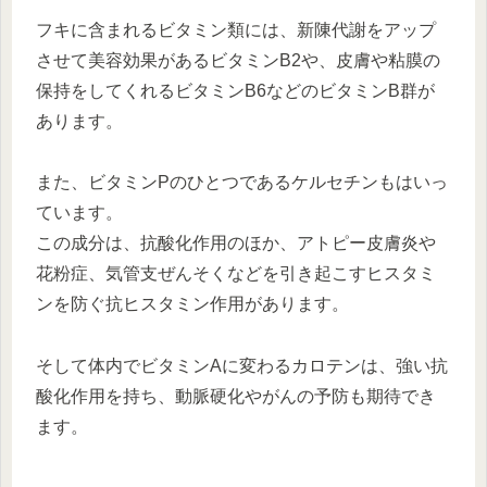
フキに含まれるビタミン類には、新陳代謝をアップ
させて美容効果があるビタミンB2や、皮膚や粘膜の
保持をしてくれるビタミンB6などのビタミンB群が
あります。
また、ビタミンPのひとつであるケルセチンもはいっ
ています。
この成分は、抗酸化作用のほか、アトピー皮膚炎や
花粉症、気管支ぜんそくなどを引き起こすヒスタミ
ンを防ぐ抗ヒスタミン作用があります。
そして体内でビタミンAに変わるカロテンは、強い抗
酸化作用を持ち、動脈硬化やがんの予防も期待でき
ます。