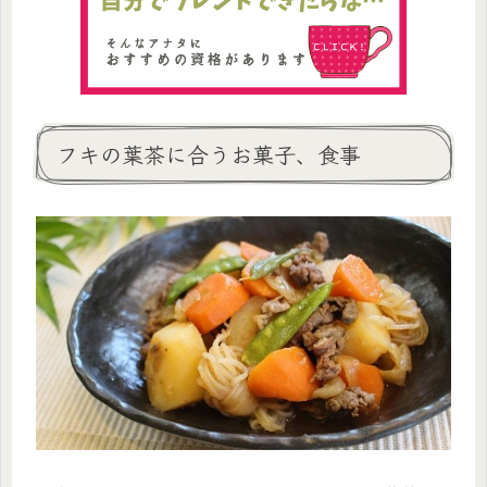
フキの葉茶に合うお菓子、食事