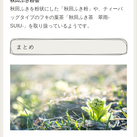
秋田ふき粉会
秋田ふきを粉状にした「秋田ふき粉」や、ティーバ
ッグタイプのフキの葉茶「秋田ふき茶 翠雨-
SUIU-」を取り扱っているようです。
まとめ