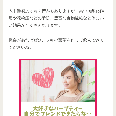
入手難易度は高く苦みもありますが、高い抗酸化作
用や花粉症などの予防、豊富な食物繊維など体にい
い効果がたくさんあります。
機会があればぜひ、フキの葉茶を作って飲んでみて
くださいね。