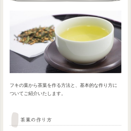
フキの葉から茶葉を作る方法と、基本的な作り方に
ついてご紹介いたします。
茶葉の作り方