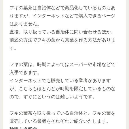
フキの葉茶は自治体などで商品化しているものもあ
りますが、インターネットなどで購入できるページ
はありません。
直接、取り扱っている自治体に問い合わせるほか、
前述の方法でフキの葉から茶葉を作る方法がありま
す。
フキの葉は、時期によってはスーパーや市場などで
入手できます。
インターネットでも販売している業者があります
が、こちらもほとんどが時期を限定しているものな
ので、すぐにというのは難しいようです。
フキの葉茶を取り扱っている自治体と、フキの葉を
販売している業者をそれぞれご紹介いたします。