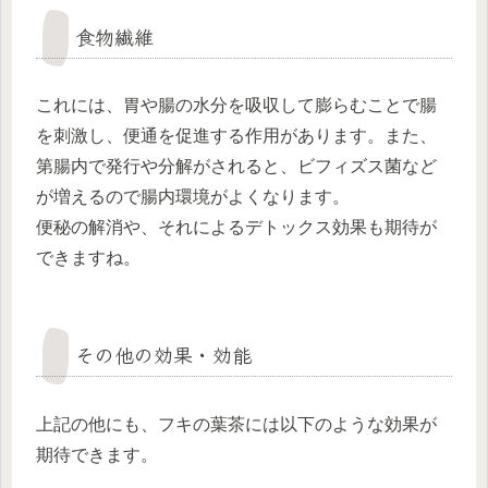
食物繊維
これには、胃や腸の水分を吸収して膨らむことで腸
を刺激し、便通を促進する作用があります。また、
第腸内で発行や分解がされると、ビフィズス菌など
が増えるので腸内環境がよくなります。
便秘の解消や、それによるデトックス効果も期待が
できますね。
その他の効果・効能
上記の他にも、フキの葉茶には以下のような効果が
期待できます。