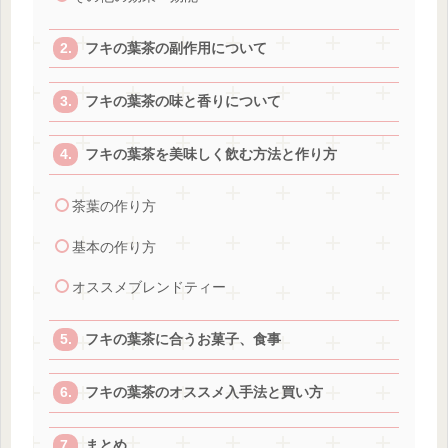
フキの葉茶の副作用について
フキの葉茶の味と香りについて
フキの葉茶を美味しく飲む方法と作り方
茶葉の作り方
基本の作り方
オススメブレンドティー
フキの葉茶に合うお菓子、食事
フキの葉茶のオススメ入手法と買い方
まとめ