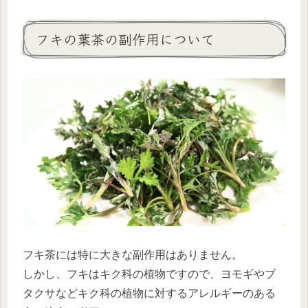
フキの葉茶の副作用について
フキ茶には特に大きな副作用はありません。
しかし、フキはキク科の植物ですので、ヨモギやブ
タクサなどキク科の植物に対するアレルギーのある