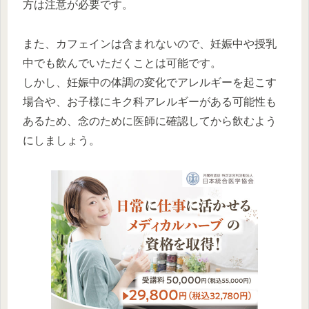
方は注意が必要です。
また、カフェインは含まれないので、妊娠中や授乳
中でも飲んでいただくことは可能です。
しかし、妊娠中の体調の変化でアレルギーを起こす
場合や、お子様にキク科アレルギーがある可能性も
あるため、念のために医師に確認してから飲むよう
にしましょう。