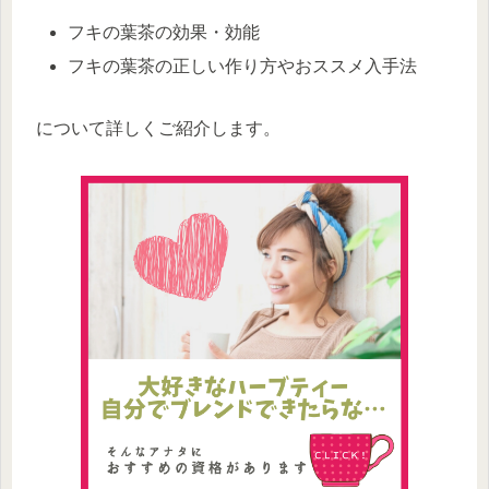
フキの葉茶の効果・効能
フキの葉茶の正しい作り方やおススメ入手法
について詳しくご紹介します。