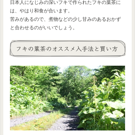
日本人になじみの深いフキで作られたフキの葉茶に
は、やはり和食が合います。
苦みがあるので、煮物などの少し甘みのあるおかず
と合わせるのがいいでしょう。
フキの葉茶のオススメ入手法と買い方