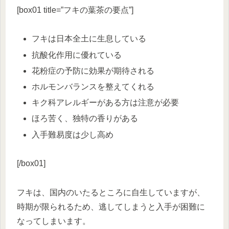
[box01 title=”フキの葉茶の要点”]
フキは日本全土に生息している
抗酸化作用に優れている
花粉症の予防に効果が期待される
ホルモンバランスを整えてくれる
キク科アレルギーがある方は注意が必要
ほろ苦く、独特の香りがある
入手難易度は少し高め
[/box01]
フキは、国内のいたるところに自生していますが、
時期が限られるため、逃してしまうと入手が困難に
なってしまいます。