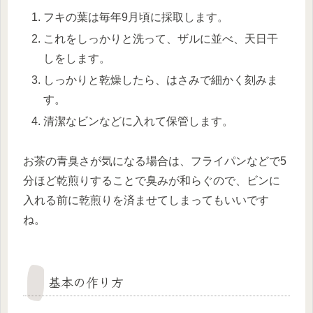
フキの葉は毎年9月頃に採取します。
これをしっかりと洗って、ザルに並べ、天日干
しをします。
しっかりと乾燥したら、はさみで細かく刻みま
す。
清潔なビンなどに入れて保管します。
お茶の青臭さが気になる場合は、フライパンなどで5
分ほど乾煎りすることで臭みが和らぐので、ビンに
入れる前に乾煎りを済ませてしまってもいいです
ね。
基本の作り方