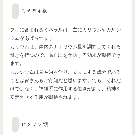
ミネラル類
フキに含まれるミネラルは、主にカリウムやカルシ
ウムがあげられます。
カリウムは、体内のナトリウム量を調節してくれる
働きを持つので、高血圧を予防する効果が期待でき
ます。
カルシウムは骨や歯を作り、丈夫にする成分である
ことは皆さんもご存知だと思います。でも、それだ
けではなく、神経系に作用する働きがあり、精神を
安定させる作用が期待されます。
ビタミン類