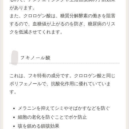
があります。
また、クロロゲン酸は、糖質分解酵素の働きを阻害
するので、血糖値が上がるのを防ぎ、糖尿病のリス
クを低減させてくれます。
フキノール酸
これは、フキ特有の成分です。クロロゲン酸と同じ
ポリフェノールで、抗酸化作用に優れていていま
す。
メラニンを抑えてシミやそばかすなどを防ぐ
細胞の老化を防ぐことでボケ防止
咳を鎮める鎮咳効果