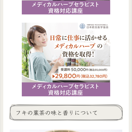
フキの葉茶の味と香りについて