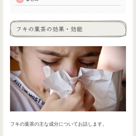
フキの葉茶の効果・効能
フキの葉茶の主な成分についてお話します。