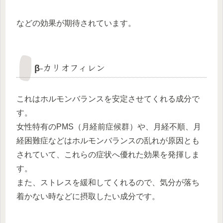
などの効果が期待されています。
β-カリオフィレン
これはホルモンバランスを安定させてくれる成分で
す。
女性特有のPMS（月経前症候群）や、月経不順、月
経困難症などはホルモンバランスの乱れが原因とも
されていて、これらの症状へ優れた効果を発揮しま
す。
また、ストレスを緩和してくれるので、気分が落ち
着かない時などに摂取したい成分です。