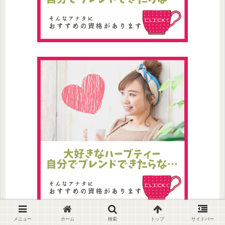
メニュー
ホーム
検索
トップ
サイドバー