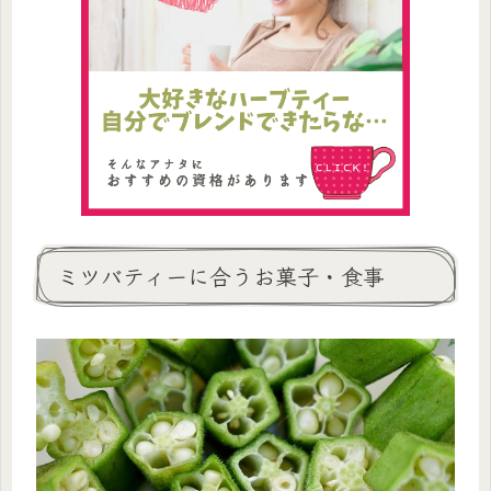
ミツバティーに合うお菓子・食事