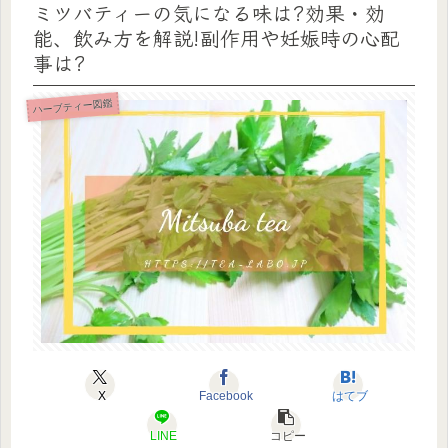
ミツバティーの気になる味は?効果・効
能、飲み方を解説!副作用や妊娠時の心配
事は?
ハーブティー図鑑
X
Facebook
はてブ
LINE
コピー