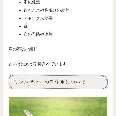
消化促進
胃もたれや胸焼けの改善
デトックス効果
貧
血の予防や改善
喉の不調の緩和
という効果が期待されています。
ミツバティーの副作用について