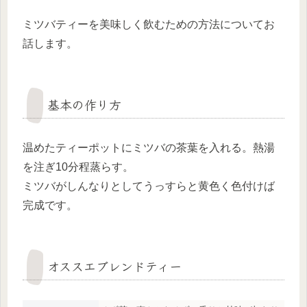
ミツバティーを美味しく飲むための方法についてお
話します。
基本の作り方
温めたティーポットにミツバの茶葉を入れる。熱湯
を注ぎ10分程蒸らす。
ミツバがしんなりとしてうっすらと黄色く色付けば
完成です。
オススエブレンドティー