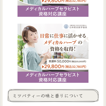
ミツバティーの味と香りについて