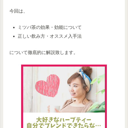
今回は、
ミツバ茶の効果・効能について
正しい飲み方・オススメ入手法
について徹底的に解説致します。