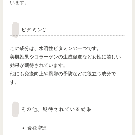
います。
ビタミンC
この成分は、水溶性ビタミンの一つです。
美肌効果やコラーゲンの生成促進など女性に嬉しい
効果が期待されています。
他にも免疫向上や風邪の予防などに役立つ成分で
す。
その他、期待されている効果
食欲増進