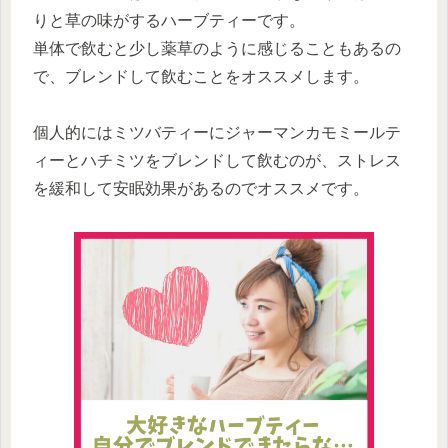
りと草の味がするハーブティーです。
単体で飲むと少し薬草のように感じることもあるの
で、ブレンドして飲むことをオススメします。
個人的にはミツバティーにジャーマンカモミールテ
ィーとハチミツをブレンドして飲むのが、ストレス
を緩和して安眠効果があるのでオススメです。