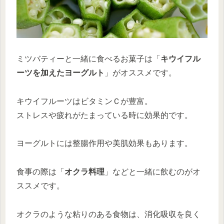
ミツバティーと一緒に食べるお菓子は「
キウイフル
ーツを加えたヨーグルト
」がオススメです。
キウイフルーツはビタミンＣが豊富。
ストレスや疲れがたまっている時に効果的です。
ヨーグルトには整腸作用や美肌効果もあります。
食事の際は「
オクラ料理
」などと一緒に飲むのがオ
ススメです。
オクラのような粘りのある食物は、消化吸収を良く