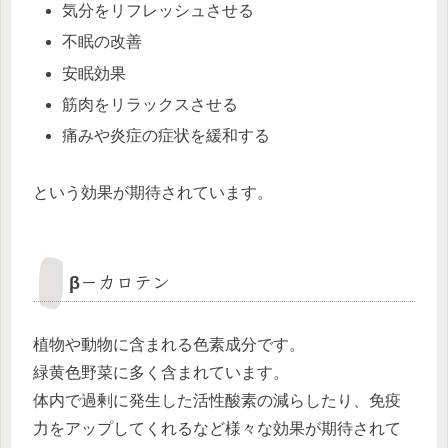
気分をリフレッシュさせる
不眠の改善
安眠効果
筋肉をリラックスさせる
痛みや炎症の症状を緩和する
という効果が期待されています。
β－カロテン
植物や動物に含まれる色素成分です。
緑黄色野菜に多く含まれています。
体内で過剰に発生した活性酸素の減らしたり、免疫
力をアップしてくれるなど様々な効果が期待されて