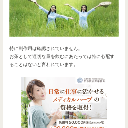
特に副作用は確認されていません。
お茶として適切な量を飲むにあたっては特に心配す
ることはないと言われています。