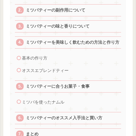
ミツバティーの副作用について
ミツバティーの味と香りについて
ミツバティーを美味しく飲むための方法と作り方
基本の作り方
オススエブレンドティー
ミツバティーに合うお菓子・食事
ミツバを使ったナムル
ミツバティーのオススメ入手法と買い方
まとめ