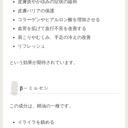
皮膚炎やかゆみの症状の緩和
皮膚バリアの保護
コラーゲンやヒアルロン酸を増加させる
血管を拡げて血行不良を改善する
肩こりやむくみ、手足の冷えの改善
リフレッシュ
という効果が期待されています。
β－ミルセン
この成分は、精油の一種です。
イライラを鎮める