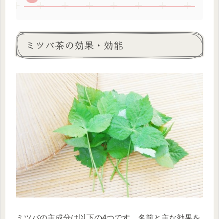
ミツバ茶の効果・効能
ミツバの主成分は以下の4つです。名前と主な効果を