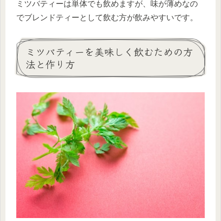
ミツバティーは単体でも飲めますが、味が薄めなの
でブレンドティーとして飲む方が飲みやすいです。
ミツバティーを美味しく飲むための方
法と作り方