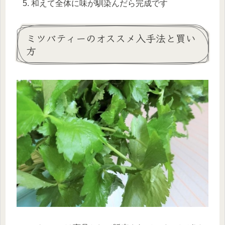
和えて全体に味が馴染んだら完成です
ミツバティーのオススメ入手法と買い
方