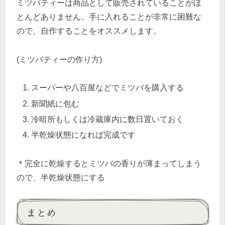
ミツバティーは商品として販売されていることがほ
とんどありません。手に入れることが非常に困難な
ので、自作することをオススメします。
(ミツバティーの作り方)
スーパーや八百屋などでミツバを購入する
新聞紙に包む
冷暗所もしくは冷蔵庫内に数日置いておく
半乾燥状態になれば完成です
＊完全に乾燥するとミツバの香りが薄まってしまう
ので、半乾燥状態にする
まとめ