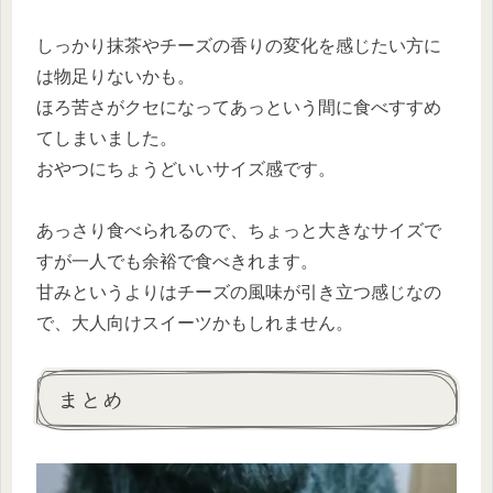
しっかり抹茶やチーズの香りの変化を感じたい方に
は物足りないかも。
ほろ苦さがクセになってあっという間に食べすすめ
てしまいました。
おやつにちょうどいいサイズ感です。
あっさり食べられるので、ちょっと大きなサイズで
すが一人でも余裕で食べきれます。
甘みというよりはチーズの風味が引き立つ感じなの
で、大人向けスイーツかもしれません。
まとめ