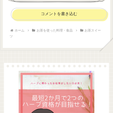
コメントを書き込む
ホーム
お茶を使った料理・食品
お茶スイー
ツ