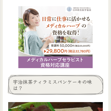
宇治抹茶ティラミスパンケーキの味
は？