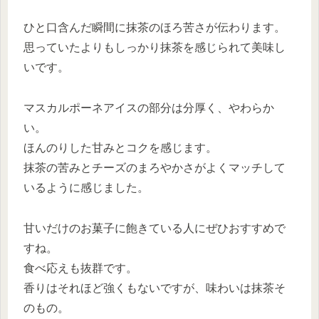
ひと口含んだ瞬間に抹茶のほろ苦さが伝わります。
思っていたよりもしっかり抹茶を感じられて美味し
いです。
マスカルポーネアイスの部分は分厚く、やわらか
い。
ほんのりした甘みとコクを感じます。
抹茶の苦みとチーズのまろやかさがよくマッチして
いるように感じました。
甘いだけのお菓子に飽きている人にぜひおすすめで
すね。
食べ応えも抜群です。
香りはそれほど強くもないですが、味わいは抹茶そ
のもの。