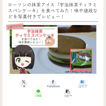
ローソンの抹茶アイス「宇治抹茶ティラミ
スパンケーキ」を食べてみた！味や値段な
どを写真付きでレビュー！
お茶スイーツ
X
Facebook
はてブ
LINE
コピー