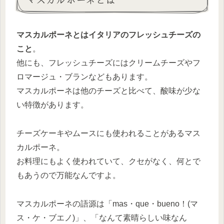
マスカルポーネとはイタリアのフレッシュチーズの
こと
。
他にも、フレッシュチーズにはクリームチーズやフ
ロマージュ・ブランなどもあります。
マスカルポーネは他のチーズと比べて、酸味が少な
い特徴があります。
チーズケーキやムースにも使われることがあるマス
カルポーネ。
お料理にもよく使われていて、クセがなく、何とで
もあうので万能なんですよ。
マスカルポーネの語源は「mas・que・bueno！(マ
ス・ケ・ブエノ)」、「なんて素晴らしい味なん