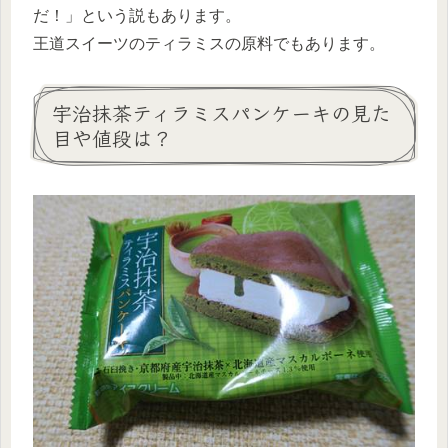
だ！」という説もあります。
王道スイーツのティラミスの原料でもあります。
宇治抹茶ティラミスパンケーキの見た
目や値段は？