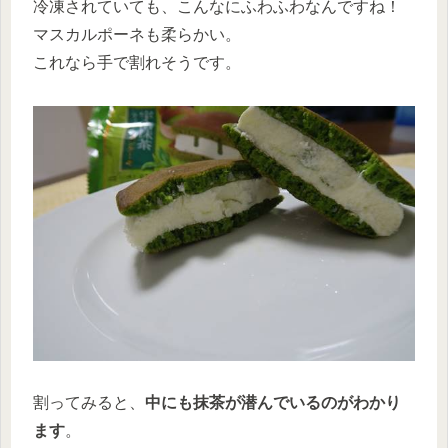
冷凍されていても、こんなにふわふわなんですね！
マスカルポーネも柔らかい。
これなら手で割れそうです。
割ってみると、
中にも抹茶が潜んでいるのがわかり
ます
。