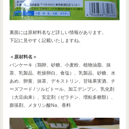
裏面には原材料名など詳しい情報があります。
下記に見やすく記載いたしますね。
＜原材料名＞
パンケーキ（鶏卵、砂糖、小麦粉、植物油脂、抹
茶、乳製品、乾燥卵白、食塩）、乳製品、砂糖、水
あめ、卵黄、抹茶、デキストリン、甘味果実酒、チ
ーズフード / ソルビトール、加工デンプン、乳化剤
（大豆由来）、安定剤（ゼラチン、増粘多糖類）、
膨張剤、メタリン酸Na、香料