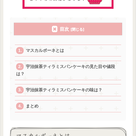
目次
マスカルポーネとは
宇治抹茶ティラミスパンケーキの見た目や値段
は？
宇治抹茶ティラミスパンケーキの味は？
まとめ
マスカルポーネとは