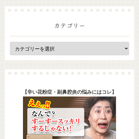
カテゴリー
【辛い花粉症・副鼻腔炎の悩みにはコレ】