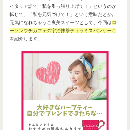
イタリア語で「私を引っ張り上げて！」というのが
転じて、「私を元気づけて！」という意味だとか。
元気になれちゃうご褒美スイーツとして、今回は
ロ
ーソンウチカフェの宇治抹茶ティラミスパンケーキ
を紹介します。