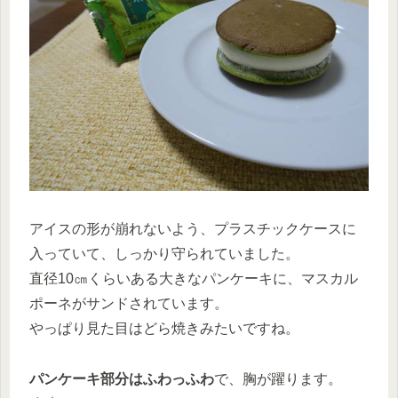
アイスの形が崩れないよう、プラスチックケースに
入っていて、しっかり守られていました。
直径10㎝くらいある大きなパンケーキに、マスカル
ポーネがサンドされています。
やっぱり見た目はどら焼きみたいですね。
パンケーキ部分はふわっふわ
で、胸が躍ります。