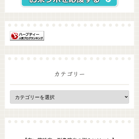
カテゴリー