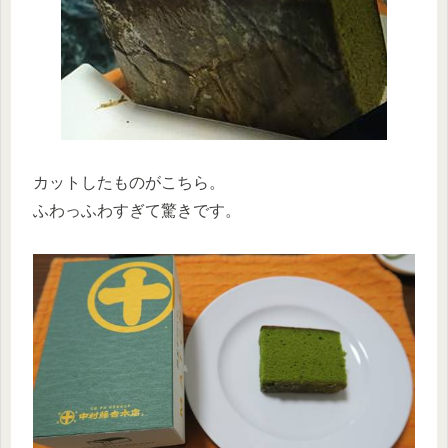
カットしたものがこちら。
ふわっふわすぎて驚きです。