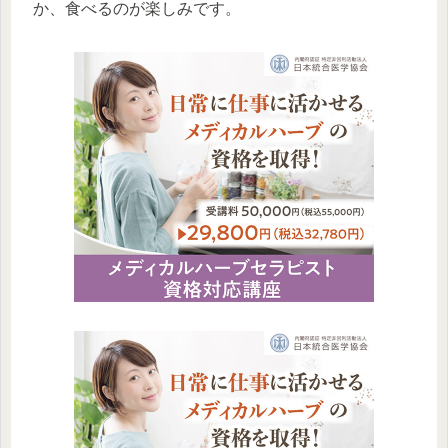
か、食べるのが楽しみです。