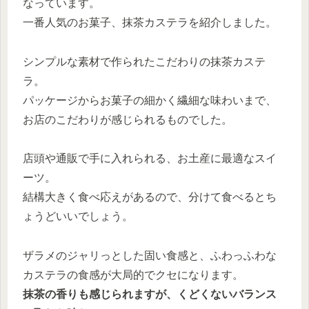
なっています。
一番人気のお菓子、抹茶カステラを紹介しました。
シンプルな素材で作られたこだわりの抹茶カステ
ラ。
パッケージからお菓子の細かく繊細な味わいまで、
お店のこだわりが感じられるものでした。
店頭や通販で手に入れられる、お土産に最適なスイ
ーツ。
結構大きく食べ応えがあるので、分けて食べるとち
ょうどいいでしょう。
ザラメのジャリっとした固い食感と、ふわっふわな
カステラの食感が大局的でクセになります。
抹茶の香りも感じられますが、くどくないバランス