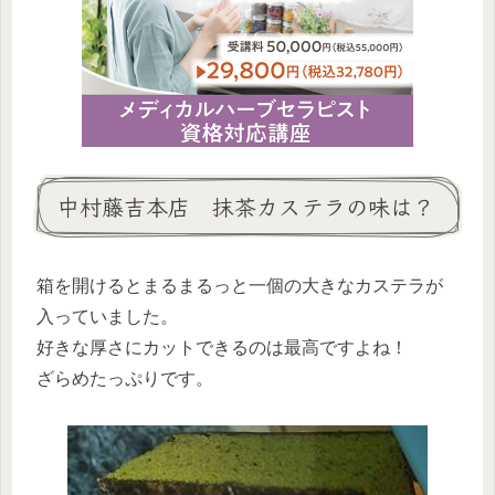
中村藤吉本店 抹茶カステラの味は？
箱を開けるとまるまるっと一個の大きなカステラが
入っていました。
好きな厚さにカットできるのは最高ですよね！
ざらめたっぷりです。