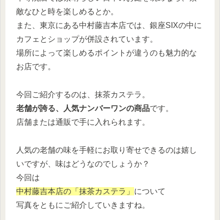
敵なひと時を楽しめるとか。
また、東京にある中村藤吉本店では、銀座SIXの中に
カフェとショップが併設されています。
場所によって楽しめるポイントが違うのも魅力的な
お店です。
今回ご紹介するのは、抹茶カステラ。
老舗が誇る、人気ナンバーワンの商品
です。
店舗または通販で手に入れられます。
人気の老舗の味を手軽にお取り寄せできるのは嬉し
いですが、味はどうなのでしょうか？
今回は
中村藤吉本店の「抹茶カステラ」
について
写真をともにご紹介していきますね。