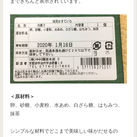
まできちんと表示されています。
＜原材料＞
卵、砂糖、小麦粉、水あめ、白ざら糖、はちみつ、
抹茶
シンプルな材料でどこまで美味しい味がだせるの