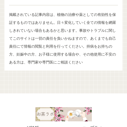
掲載されている記事内容は、植物の治療や薬としての有効性を保
証するものではありません。日々変化していく全ての情報を網羅
しきれていない場合もあるかと思います。事故やトラブルに関し
てこのサイトは一切の責任を負いかねますので、あくまでも自己
責任にて情報の閲覧と利用を行ってください。持病をお持ちの
方、妊娠中の方、お子様に使用する場合や、その他使用に不安の
ある方は、専門家や専門医にご相談ください