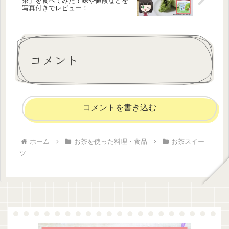
茶」を食べてみた！味や値段などを
写真付きでレビュー！
コメント
コメントを書き込む
ホーム
お茶を使った料理・食品
お茶スイー
ツ