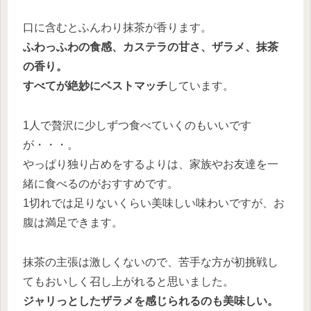
口に含むとふんわり抹茶が香ります。
ふわっふわの食感、カステラの甘さ、ザラメ、抹茶
の香り。
すべてが絶妙にベストマッチ
しています。
1人で贅沢に少しずつ食べていくのもいいです
が・・・。
やっぱり独り占めをするよりは、家族やお友達を一
緒に食べるのがおすすめです。
1切れでは足りないくらい美味しい味わいですが、お
腹は満足できます。
抹茶の主張は激しくないので、苦手な方が初挑戦し
てもおいしく召し上がれると思いました。
ジャリっとしたザラメを感じられるのも美味しい。