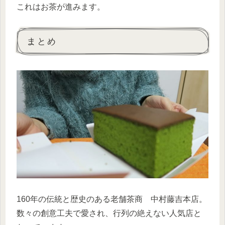
これはお茶が進みます。
まとめ
160年の伝統と歴史のある老舗茶商 中村藤吉本店。
数々の創意工夫で愛され、行列の絶えない人気店と