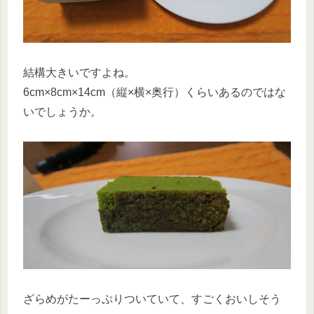
結構大きいですよね。
6cm×8cm×14cm（縦×横×奥行）くらいあるのではな
いでしょうか。
ざらめがたーっぷりついていて、すごくおいしそう