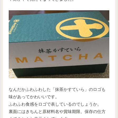
なんだかふわふわした「抹茶かすていら」のロゴも
味があってかわいいです。
ふわふわ食感をロゴで表しているのでしょうか。
裏面にはきちんと原材料名や賞味期限、保存の仕方