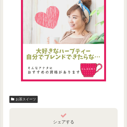
お茶スイーツ
シェアする