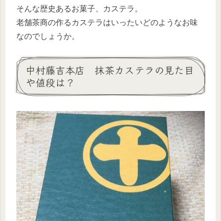
そんな歴史あるお菓子、カステラ。
老舗茶商の作るカステラはいったいどのようなお味
なのでしょうか。
中村藤吉本店 抹茶カステラの見た目
や値段は？