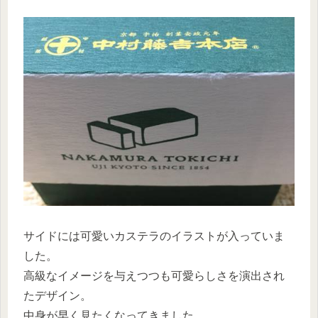
サイドには可愛いカステラのイラストが入っていま
した。
高級なイメージを与えつつも可愛らしさを演出され
たデザイン。
中身が早く見たくなってきました。