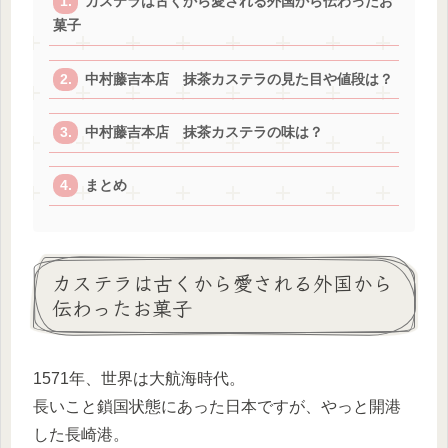
カステラは古くから愛される外国から伝わったお
菓子
中村藤吉本店 抹茶カステラの見た目や値段は？
中村藤吉本店 抹茶カステラの味は？
まとめ
カステラは古くから愛される外国から
伝わったお菓子
1571年、世界は大航海時代。
長いこと鎖国状態にあった日本ですが、やっと開港
した長崎港。