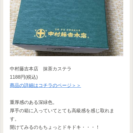
中村藤吉本店 抹茶カステラ
1188円(税込)
商品の詳細はコチラのページ＞＞
重厚感のある深緑色。
厚手の箱に入っていてとても高級感を感じ取れま
す。
開けてみるのもちょっとドキドキ・・・！