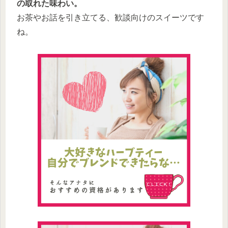
の取れた味わい。
お茶やお話を引き立てる、歓談向けのスイーツです
ね。