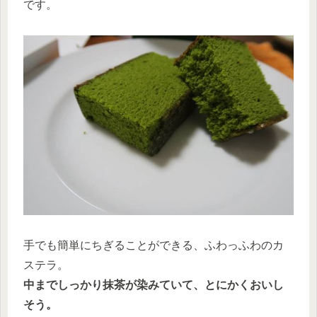
です。
手でも簡単にちぎることができる、ふわっふわのカ
ステラ。
中までしっかり抹茶が染みていて、とにかくおいし
そう。