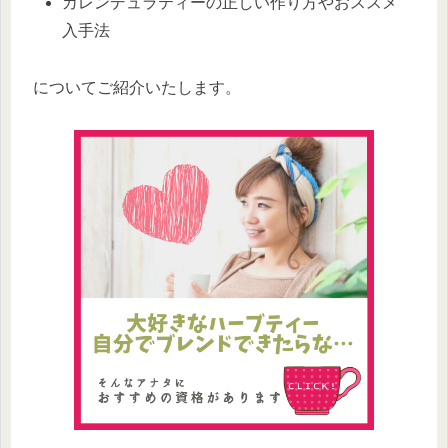
カレンデュラティーの正しい作り方やおススメ
入手法
についてご紹介いたします。