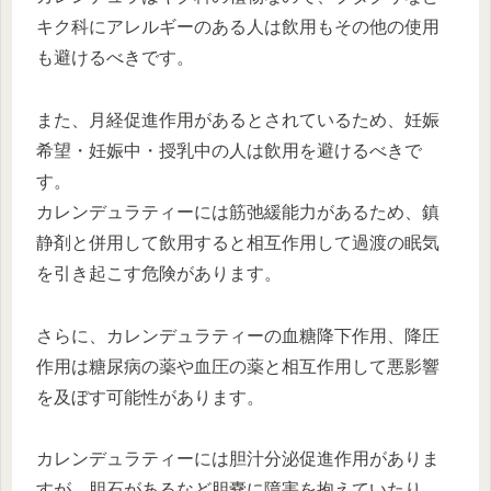
キク科にアレルギーのある人は飲用もその他の使用
も避けるべきです。
また、月経促進作用があるとされているため、妊娠
希望・妊娠中・授乳中の人は飲用を避けるべきで
す。
カレンデュラティーには筋弛緩能力があるため、鎮
静剤と併用して飲用すると相互作用して過渡の眠気
を引き起こす危険があります。
さらに、カレンデュラティーの血糖降下作用、降圧
作用は糖尿病の薬や血圧の薬と相互作用して悪影響
を及ぼす可能性があります。
カレンデュラティーには胆汁分泌促進作用がありま
すが、胆石があるなど胆嚢に障害を抱えていたり、