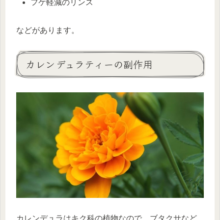
フケ軽減のリンス
などがあります。
カレンデュラティーの副作用
カレンデュラはキク科の植物なので、ブタクサなど