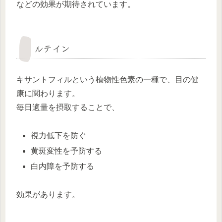
などの効果が期待されています。
ルテイン
キサントフィルという植物性色素の一種で、目の健
康に関わります。
毎日適量を摂取することで、
視力低下を防ぐ
黄斑変性を予防する
白内障を予防する
効果があります。