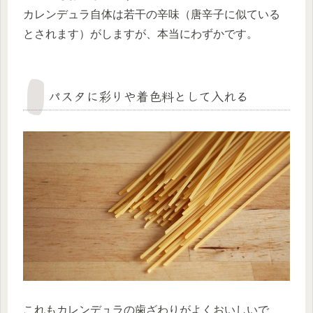
カレンデュラ自体は若干の辛味（唐辛子に似ている
とされます）がしますが、本当にわずかです。
パスタに彩りや着色料として入れる
これもカレンデュラの歯ざわりがよくおいしいで