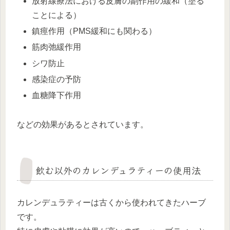
放射線療法における皮膚の副作用の緩和（塗る
ことによる）
鎮痙作用（PMS緩和にも関わる）
筋肉弛緩作用
シワ防止
感染症の予防
血糖降下作用
などの効果があるとされています。
飲む以外のカレンデュラティーの使用法
カレンデュラティーは古くから使われてきたハーブ
です。