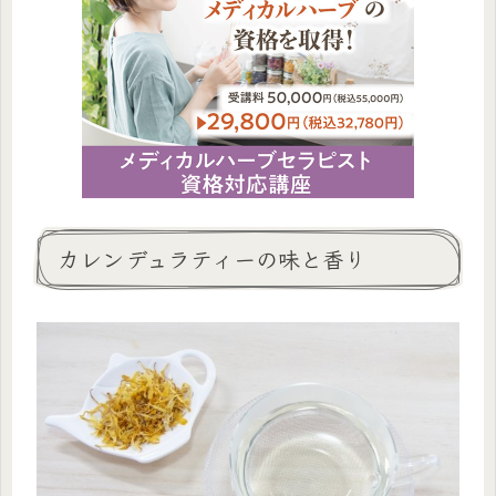
カレンデュラティーの味と香り