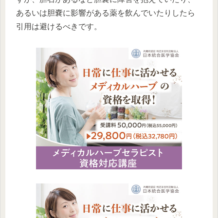
あるいは胆嚢に影響がある薬を飲んでいたりしたら
引用は避けるべきです。