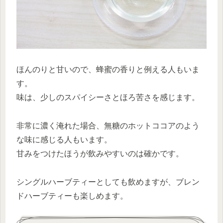
ほんのりと甘いので、蜂蜜の香りと例える人もいま
す。
味は、少しのスパイシーさとほろ苦さを感じます。
非常に濃く淹れた場合、無糖のホットココアのよう
な味に感じる人もいます。
甘みをつけたほうが飲みやすいのは確かです。
シングルハーブティーとしても飲めますが、ブレン
ドハーブティーも楽しめます。