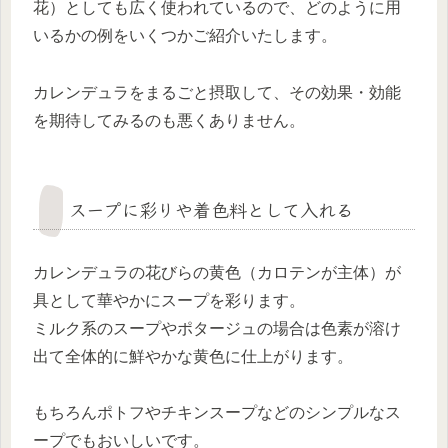
花）としても広く使われているので、どのように用
いるかの例をいくつかご紹介いたします。
カレンデュラをまるごと摂取して、その効果・効能
を期待してみるのも悪くありません。
スープに彩りや着色料として入れる
カレンデュラの花びらの黄色（カロテンが主体）が
具として華やかにスープを彩ります。
ミルク系のスープやポタージュの場合は色素が溶け
出て全体的に鮮やかな黄色に仕上がります。
もちろんポトフやチキンスープなどのシンプルなス
ープでもおいしいです。