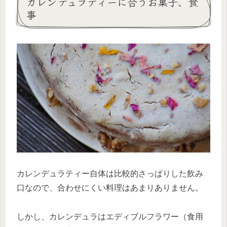
カレンデュラティーに合うお菓子、食
事
カレンデュラティー自体は比較的さっぱりした飲み
口なので、合わせにくい料理はあまりありません。
しかし、カレンデュラはエディブルフラワー（食用