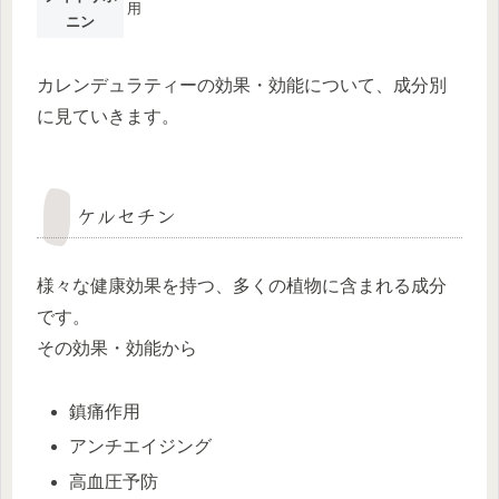
用
ニン
カレンデュラティーの効果・効能について、成分別
に見ていきます。
ケルセチン
様々な健康効果を持つ、多くの植物に含まれる成分
です。
その効果・効能から
鎮痛作用
アンチエイジング
高血圧予防