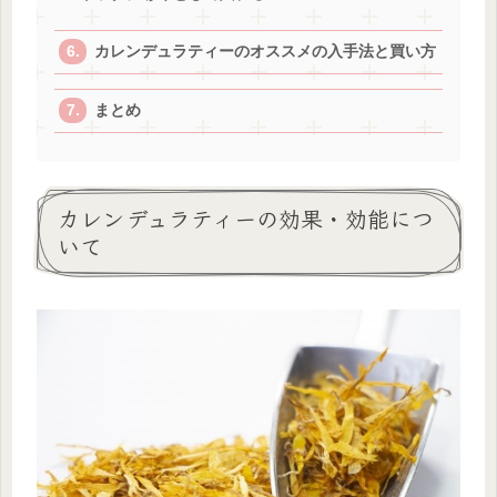
カレンデュラティーのオススメの入手法と買い方
まとめ
カレンデュラティーの効果・効能につ
いて