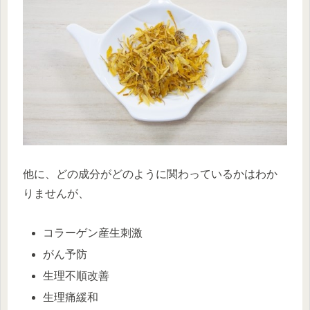
他に、どの成分がどのように関わっているかはわか
りませんが、
コラーゲン産生刺激
がん予防
生理不順改善
生理痛緩和