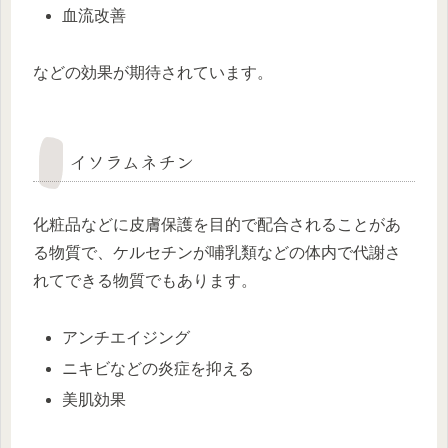
血流改善
などの効果が期待されています。
イソラムネチン
化粧品などに皮膚保護を目的で配合されることがあ
る物質で、ケルセチンが哺乳類などの体内で代謝さ
れてできる物質でもあります。
アンチエイジング
ニキビなどの炎症を抑える
美肌効果