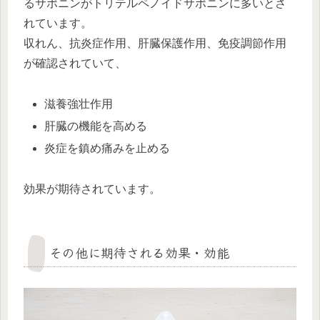
るサポニンがトリテルペノイドサポニンに多いとさ
れています。
収れん、抗炎症作用、肝臓保護作用、免疫調節作用
が確認されていて、
滋養強壮作用
肝臓の機能を高める
炎症を鎮め痛みを止める
効果が期待されています。
その他に期待される効果・効能