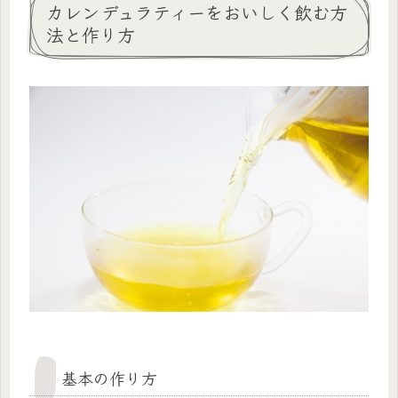
カレンデュラティーをおいしく飲む方
法と作り方
基本の作り方