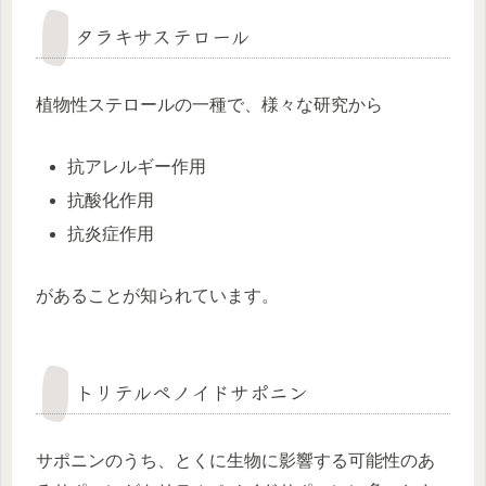
タラキサステロール
植物性ステロールの一種で、様々な研究から
抗アレルギー作用
抗酸化作用
抗炎症作用
があることが知られています。
トリテルペノイドサポニン
サポニンのうち、とくに生物に影響する可能性のあ