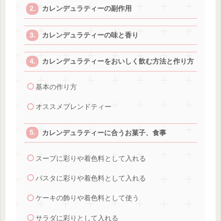
カレンデュラティーの副作用
カレンデュラティーの味と香り
カレンデュラティーをおいしく飲む方法と作り方
基本の作り方
オススメブレンドティー
カレンデュラティーに合うお菓子、食事
スープに彩りや着色料として入れる
パスタに彩りや着色料として入れる
ケーキの飾りや着色料として使う
サラダに彩りとして入れる