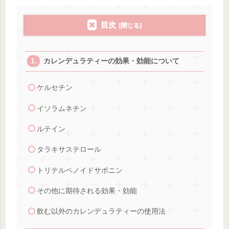
目次
カレンデュラティーの効果・効能について
ケルセチン
イソラムネチン
ルテイン
タラキサステロール
トリテルペノイドサポニン
その他に期待される効果・効能
飲む以外のカレンデュラティーの使用法