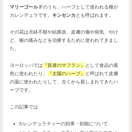
マリーゴールド
のうち、ハーブとして使われる種が
カレンデュラです。
キンセンカ
とも呼ばれます。
その花は月経不順や結膜炎、皮膚の傷や病気、やけ
ど、喉の痛みなどを治療するために使われてきまし
た。
ヨーロッパでは
『貧者のサフラン』
として食品の着
色に使われたり、
『太陽のハーブ』
と呼ばれて皮膚
の薬に使われたりして、古くから親しまれてきたハ
ーブです。
この記事では
カレンデュラティーの効果・効能について