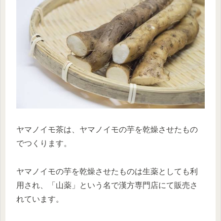
ヤマノイモ茶は、ヤマノイモの芋を乾燥させたもの
でつくります。
ヤマノイモの芋を乾燥させたものは生薬としても利
用され、「山薬」という名で漢方専門店にて販売さ
れています。