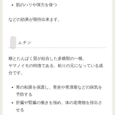
肌のハリや弾力を保つ
などの効果が期待出来ます。
ムチン
糖とたんぱく質が結合した多糖類の一種。
ヤマノイモの特徴である、粘りの元になっている成
分です。
胃の粘膜を保護し、胃炎や胃潰瘍などの病気を
予防する
肝臓や腎臓の働きを強め、体の老廃物を排出さ
せる