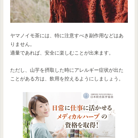
ヤマノイモ茶には、特に注意すべき副作用などはあ
りません。
適量であれば、安全に楽しむことが出来ます。
ただし、山芋を摂取した時にアレルギー症状が出た
ことがある方は、飲用を控えるようにしましょう。