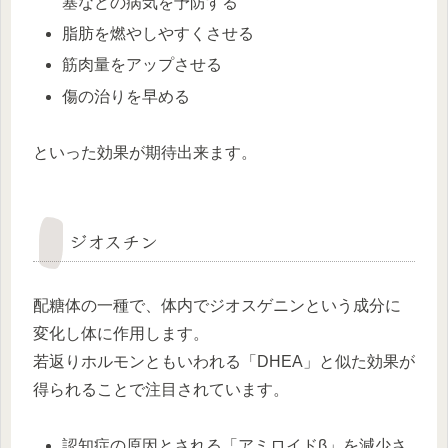
塞などの病気を予防する
脂肪を燃やしやすくさせる
筋肉量をアップさせる
傷の治りを早める
といった効果が期待出来ます。
ジオスチン
配糖体の一種で、体内でジオスゲニンという成分に
変化し体に作用します。
若返りホルモンともいわれる「DHEA」と似た効果が
得られることで注目されています。
認知症の原因とされる「アミロイドβ」を減少さ