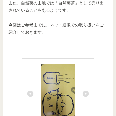
また、自然薯の山地では「自然薯茶」として売り出
されていることもあるようです。
今回はご参考までに、ネット通販での取り扱いをご
紹介しておきます。