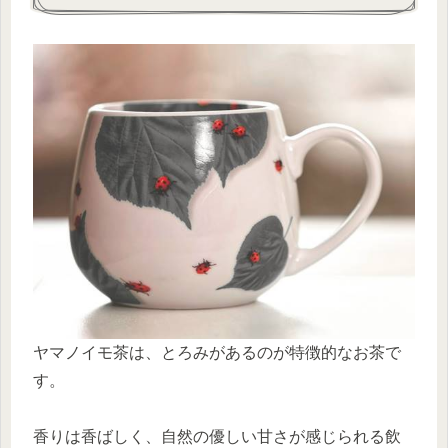
ヤマノイモ茶は、とろみがあるのが特徴的なお茶で
す。
香りは香ばしく、自然の優しい甘さが感じられる飲