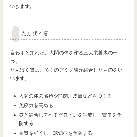
いきます。
たんぱく質
言わずと知れた、人間の体を作る三大栄養素の一
つ。
たんぱく質は、多くのアミノ酸が結合したものをい
います。
人間の体の臓器や筋肉、皮膚などをつくる
免疫力を高める
鉄と結合してヘモグロビンを生成し、貧血を予
防する
血管を強くし、認知症を予防する