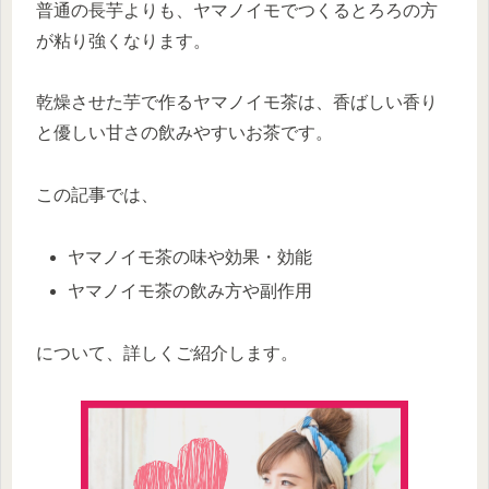
普通の長芋よりも、ヤマノイモでつくるとろろの方
が粘り強くなります。
乾燥させた芋で作るヤマノイモ茶は、香ばしい香り
と優しい甘さの飲みやすいお茶です。
この記事では、
ヤマノイモ茶の味や効果・効能
ヤマノイモ茶の飲み方や副作用
について、詳しくご紹介します。