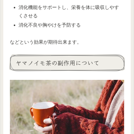
消化機能をサポートし、栄養を体に吸収しやす
くさせる
消化不良や胸やけを予防する
などという効果が期待出来ます。
ヤマノイモ茶の副作用について