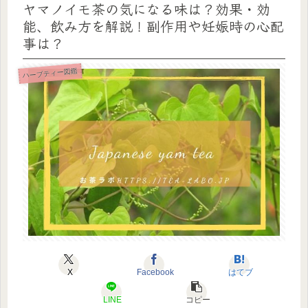
ヤマノイモ茶の気になる味は？効果・効
能、飲み方を解説！副作用や妊娠時の心配
事は？
ハーブティー図鑑
X
Facebook
はてブ
LINE
コピー