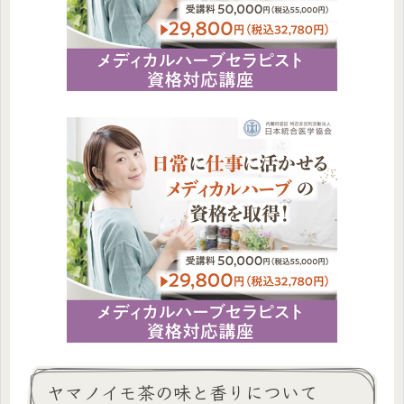
ヤマノイモ茶の味と香りについて