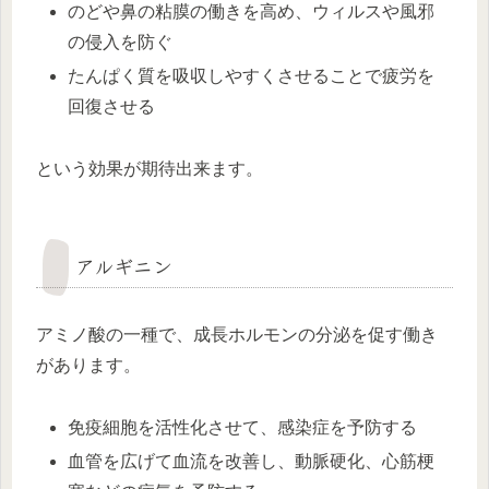
のどや鼻の粘膜の働きを高め、ウィルスや風邪
の侵入を防ぐ
たんぱく質を吸収しやすくさせることで疲労を
回復させる
という効果が期待出来ます。
アルギニン
アミノ酸の一種で、成長ホルモンの分泌を促す働き
があります。
免疫細胞を活性化させて、感染症を予防する
血管を広げて血流を改善し、動脈硬化、心筋梗