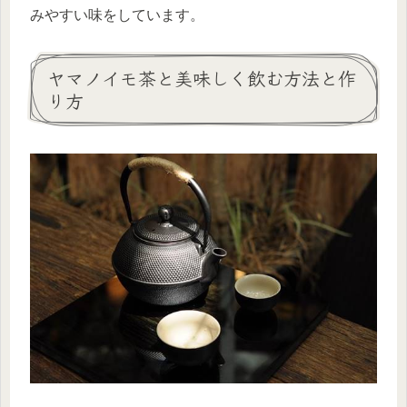
みやすい味をしています。
ヤマノイモ茶と美味しく飲む方法と作
り方