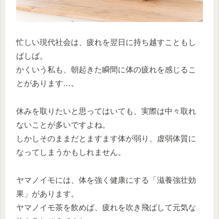
忙しい現代社会は、疲れを翌日に持ち越すこともし
ばしば。
かくいう私も、朝起きた瞬間に体の疲れを感じるこ
とがあります…。
休みを取りたいと思ってはいても、実際は中々取れ
ないことが多いですよね。
しかしそのままだとますます体が弱り、虚弱体質に
なってしまうかもしれません。
ヤマノイモには、体を強く健康にする「滋養強壮効
果」があります。
ヤマノイモ茶を飲めば、疲れを吹き飛ばして元気な