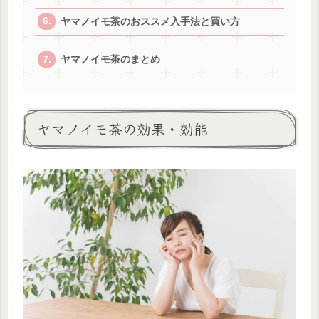
ヤマノイモ茶のおススメ入手法と買い方
ヤマノイモ茶のまとめ
ヤマノイモ茶の効果・効能