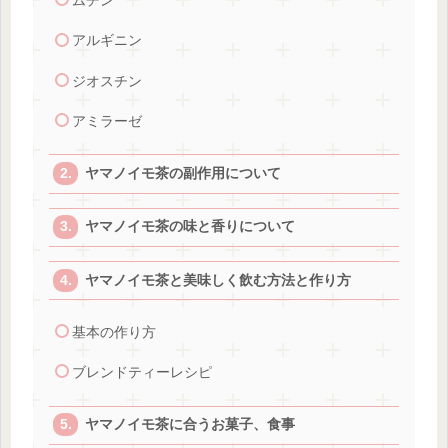
ムチン
アルギニン
ジオスチン
アミラーゼ
ヤマノイモ茶の副作用について
ヤマノイモ茶の味と香りについて
ヤマノイモ茶と美味しく飲む方法と作り方
基本の作り方
ブレンドティーレシピ
ヤマノイモ茶に合うお菓子、食事