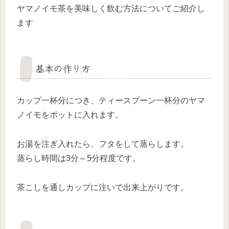
ヤマノイモ茶を美味しく飲む方法についてご紹介し
ます
基本の作り方
カップ一杯分につき、ティースプーン一杯分のヤマ
ノイモをポットに入れます。
お湯を注ぎ入れたら、フタをして蒸らします。
蒸らし時間は3分～5分程度です。
茶こしを通しカップに注いで出来上がりです。