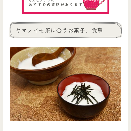
ヤマノイモ茶に合うお菓子、食事