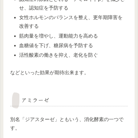
せ、認知症を予防する
女性ホルモンのバランスを整え、更年期障害を
改善する
筋肉量を増やし、運動能力を高める
血糖値を下げ、糖尿病を予防する
活性酸素の働きを抑え、老化を防ぐ
などといった効果が期待出来ます。
アミラーゼ
別名「ジアスターゼ」ともいう、消化酵素の一つで
す。