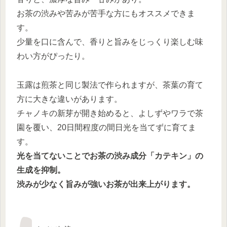
お茶の渋みや苦みが苦手な方にもオススメできま
す。
少量を口に含んで、香りと旨みをじっくり楽しむ味
わい方がぴったり。
玉露は煎茶と同じ製法で作られますが、茶葉の育て
方に大きな違いがあります。
チャノキの新芽が開き始めると、よしずやワラで茶
園を覆い、20日間程度の間日光を当てずに育てま
す。
光を当てないことでお茶の渋み成分「カテキン」の
生成を抑制。
渋みが少なく旨みが強いお茶が出来上がります。