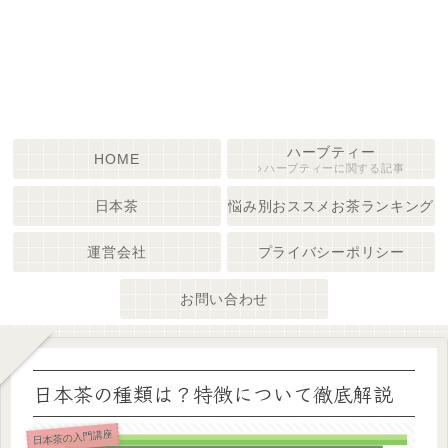
ハーブティー
HOME
ハーブティーに関する記事
日本茶
悩み別おススメお茶ランキング
運営会社
プライバシーポリシー
お問い合わせ
日本茶の種類は？特徴について徹底解説
日本茶の入門講座