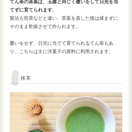
てん茶の茶葉は、玉露と同じく覆いをして日光を当
てずに育てられます
。
製法も煎茶などと違い、茶葉を蒸した後は揉まずに
そのまま乾燥させて作られます。
覆いをせず、日光に当てて育てられるてん茶もあ
り、こちらは主に洋菓子の原料に利用されます。
抹茶