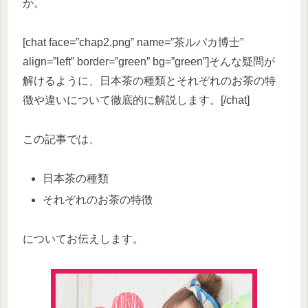
か。
[chat face=”chap2.png” name=”茶ルパカ博士”
align=”left” border=”green” bg=”green”]そんな疑問が
解けるように、日本茶の種類とそれぞれのお茶の特
徴や違いについて徹底的に解説します。[/chat]
この記事では、
日本茶の種類
それぞれのお茶の特徴
についてお伝えします。