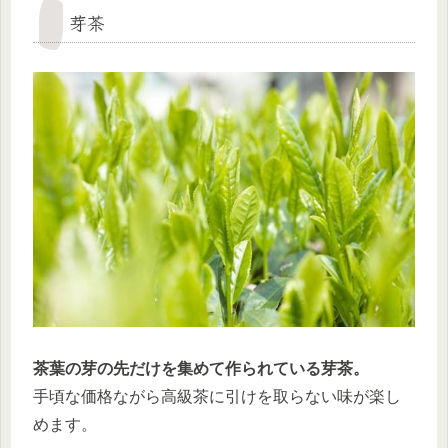
芽茶
茶葉の芽の先だけを集めて作られている芽茶。
手頃な価格ながら高級茶に引けを取らない味が楽し
めます。