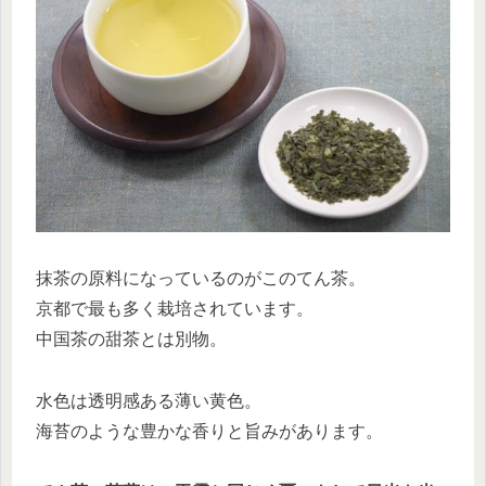
抹茶の原料になっているのがこのてん茶。
京都で最も多く栽培されています。
中国茶の甜茶とは別物。
水色は透明感ある薄い黄色。
海苔のような豊かな香りと旨みがあります。