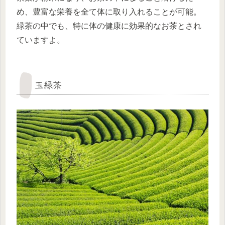
め、豊富な栄養を全て体に取り入れることが可能。
緑茶の中でも、特に体の健康に効果的なお茶とされ
ていますよ。
玉緑茶