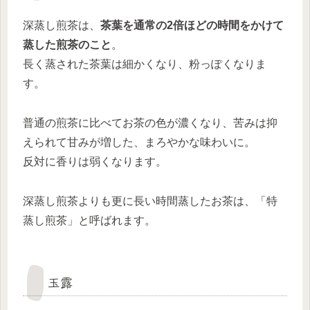
深蒸し煎茶は、
茶葉を通常の2倍ほどの時間をかけて
蒸した煎茶のこと
。
長く蒸された茶葉は細かくなり、粉っぽくなりま
す。
普通の煎茶に比べてお茶の色が濃くなり、苦みは抑
えられて甘みが増した、まろやかな味わいに。
反対に香りは弱くなります。
深蒸し煎茶よりも更に長い時間蒸したお茶は、「特
蒸し煎茶」と呼ばれます。
玉露