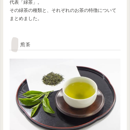
代表「緑茶」。
その緑茶の種類と、それぞれのお茶の特徴について
まとめました。
煎茶