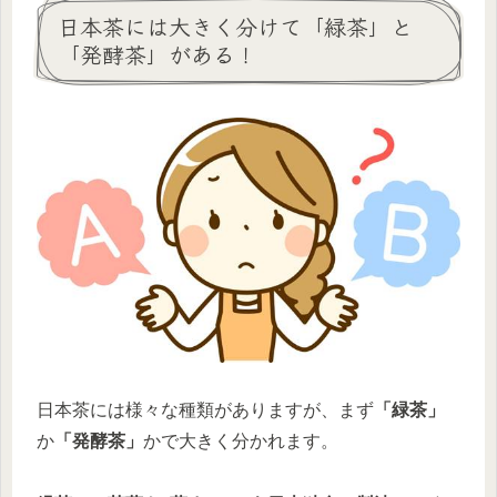
日本茶には大きく分けて「緑茶」と
「発酵茶」がある！
日本茶には様々な種類がありますが、まず
「緑茶」
か
「発酵茶」
かで大きく分かれます。