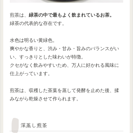
煎茶は、
緑茶の中で最もよく飲まれているお茶。
緑茶の代表的な存在です。
水色は明るい黄緑色。
爽やかな香りと、渋み・甘み・旨みのバランスがい
い、すっきりとした味わいが特徴。
クセがなく飲みやすいため、万人に好かれる風味に
仕上がっています。
煎茶は、収穫した茶葉を蒸して発酵を止めた後、揉
みながら乾燥させて作られます。
深蒸し煎茶