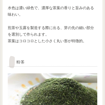
水色は濃い緑色で、濃厚な茶葉の香りと旨みのある
味わい。
煎茶や玉露を製造する際に出る、芽の先の細い部分
を選別して作られます。
茶葉はコロコロとした小さく丸い形が特徴的。
粉茶