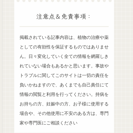
注意点＆免責事項：
掲載されている記事内容は、植物の治療や薬
としての有効性を保証するものではありませ
ん。日々変化していく全ての情報を網羅しき
れていない場合もあるかと思います。事故や
トラブルに関してこのサイトは一切の責任を
負いかねますので、あくまでも自己責任にて
情報の閲覧と利用を行ってください。持病を
お持ちの方、妊娠中の方、お子様に使用する
場合や、その他使用に不安のある方は、専門
家や専門医にご相談ください