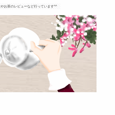
やお茶のレビューなど行っています^^