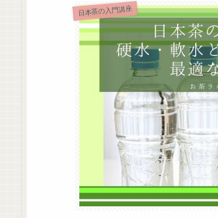
日本茶の入門講座