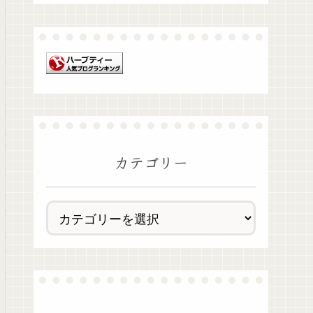
カテゴリー