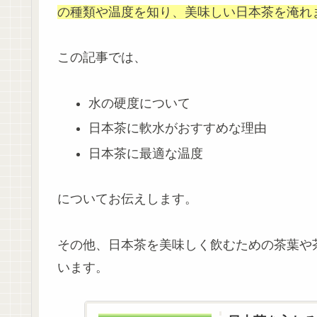
の種類や温度を知り、美味しい日本茶を淹れ
この記事では、
水の硬度について
日本茶に軟水がおすすめな理由
日本茶に最適な温度
についてお伝えします。
その他、日本茶を美味しく飲むための茶葉や
います。