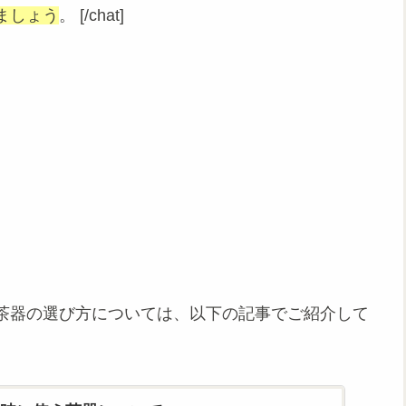
ましょう
。 [/chat]
茶器の選び方については、以下の記事でご紹介して