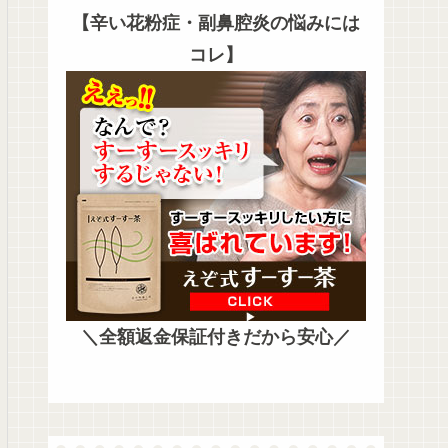
【辛い花粉症・副鼻腔炎の悩みには
コレ】
＼全額返金保証付きだから安心／