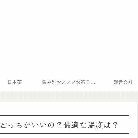
日本茶
悩み別おススメお茶ランキング
運営会社
どっちがいいの？最適な温度は？