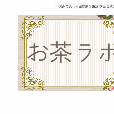
”お茶で美しく健康的な生活”を合言