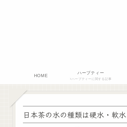
ハーブティー
HOME
ハーブティーに関する記事
日本茶の水の種類は硬水・軟水