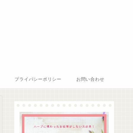
プライバシーポリシー
お問い合わせ