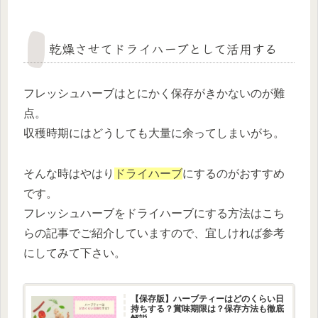
乾燥させてドライハーブとして活用する
フレッシュハーブはとにかく保存がきかないのが難
点。
収穫時期にはどうしても大量に余ってしまいがち。
そんな時はやはり
ドライハーブ
にするのがおすすめ
です。
フレッシュハーブをドライハーブにする方法はこち
らの記事でご紹介していますので、宜しければ参考
にしてみて下さい。
【保存版】ハーブティーはどのくらい日
持ちする？賞味期限は？保存方法も徹底