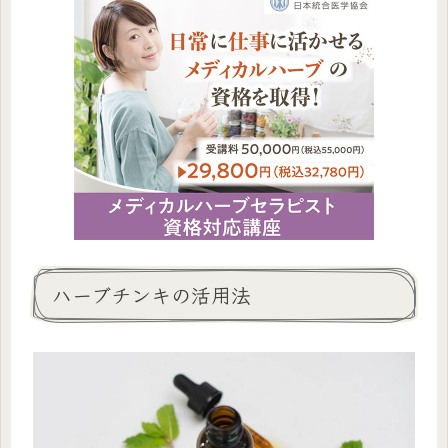
ハーブチンキの活用法