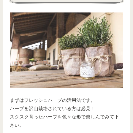
まずはフレッシュハーブの活用法です。
ハーブを沢山栽培されている方は必見！
スクスク育ったハーブを色々な形で楽しんでみて下
さい。