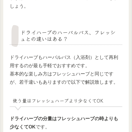
しょう。
ドライハーブのハーバルバス、フレッシ
ュとの違いはある？
ドライハーブもハーバルバス（入浴剤）として再利
用するのが最も手軽でおすすめです。
基本的な楽しみ方はフレッシュハーブと同じです
が、若干違いもありますので以下で解説致します。
使う量はフレッシュハーブより少なくてOK
ドライハーブの分量はフレッシュハーブの時よりも
少なくてOK
です。