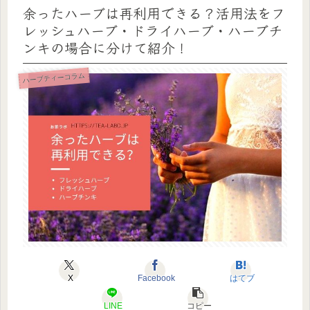
余ったハーブは再利用できる？活用法をフ
レッシュハーブ・ドライハーブ・ハーブチ
ンキの場合に分けて紹介！
ハーブティーコラム
X
Facebook
はてブ
LINE
コピー