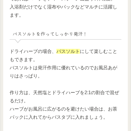
入浴剤だけでなく湿布やパックなどマルチに活躍し
ます。
バスソルトを作ってしっかり発汗！
ドライハーブの場合、
バスソルト
にして楽しむこと
もできます。
バスソルトは発汗作用に優れているのでお風呂あが
りはさっぱり。
作り方は、天然塩とドライハーブを2:1の割合で混ぜ
るだけ。
ハーブがお風呂に広がるのを避けたい場合は、お茶
パックに入れてからバスタブに入れましょう。