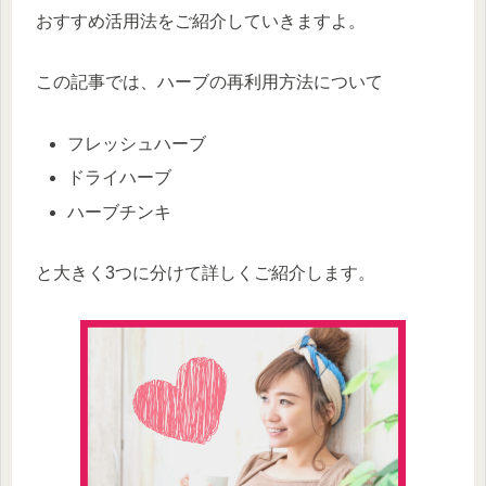
おすすめ活用法をご紹介していきますよ。
この記事では、ハーブの再利用方法について
フレッシュハーブ
ドライハーブ
ハーブチンキ
と大きく3つに分けて詳しくご紹介します。