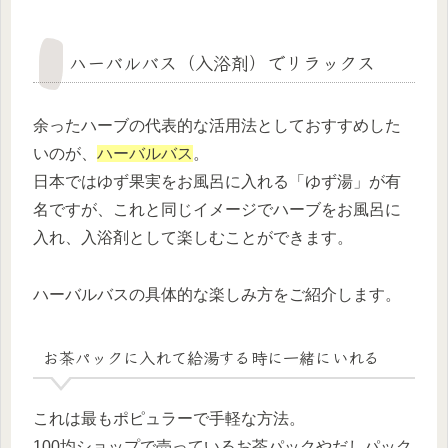
ハーバルバス（入浴剤）でリラックス
余ったハーブの代表的な活用法としておすすめした
いのが、
ハーバルバス
。
日本ではゆず果実をお風呂に入れる「ゆず湯」が有
名ですが、これと同じイメージでハーブをお風呂に
入れ、入浴剤として楽しむことができます。
ハーバルバスの具体的な楽しみ方をご紹介します。
お茶パックに入れて給湯する時に一緒にいれる
これは最もポピュラーで手軽な方法。
100均ショップで売っているお茶パックやだしパック