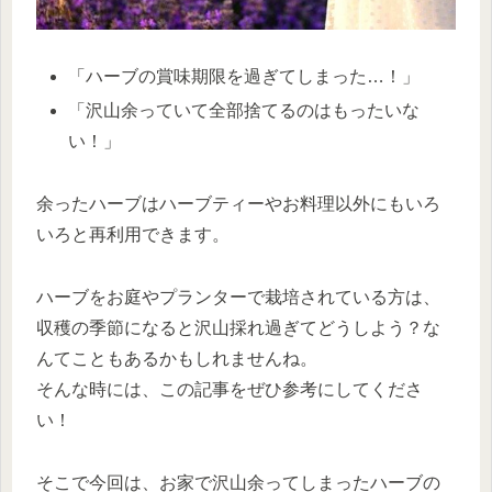
「ハーブの賞味期限を過ぎてしまった…！」
「沢山余っていて全部捨てるのはもったいな
い！」
余ったハーブはハーブティーやお料理以外にもいろ
いろと再利用できます。
ハーブをお庭やプランターで栽培されている方は、
収穫の季節になると沢山採れ過ぎてどうしよう？な
んてこともあるかもしれませんね。
そんな時には、この記事をぜひ参考にしてくださ
い！
そこで今回は、お家で沢山余ってしまったハーブの