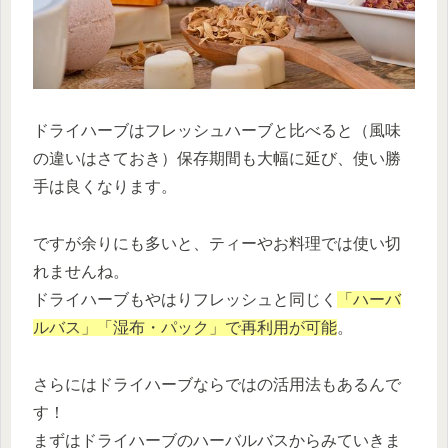
ドライハーブはフレッシュハーブと比べると（風味
の違いはさておき）保存期間も大幅に延び、使い勝
手は良くなります。
ですが余りにも多いと、ティーやお料理では使い切
れませんね。
ドライハーブもやはりフレッシュと同じく
「ハーバ
ルバス」「湿布・パック」で再利用が可能
。
さらにはドライハーブならではの活用法もあるんで
す！
まずはドライハーブのハーバルバスからみていきま