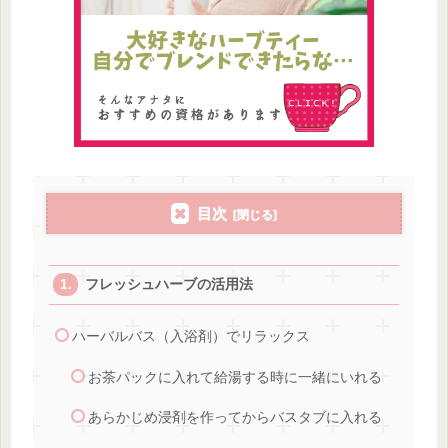
目次
フレッシュハーブの活用法
ハーバルバス（入浴剤）でリラックス
お茶パックに入れて給湯する時に一緒にいれる
あらかじめ浸剤を作ってからバスタブに入れる