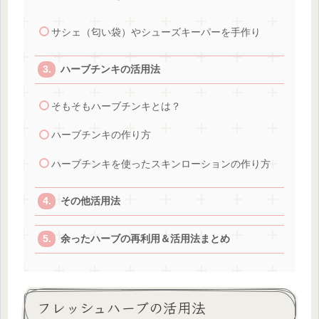
サシェ（匂い袋）やシューズキーパーを手作り
ハーブチンキの活用法
そもそもハーブチンキとは？
ハーブチンキの作り方
ハーブチンキを使ったスキンローションの作り方
その他活用法
余ったハーブの再利用＆活用法まとめ
フレッシュハーブの活用法